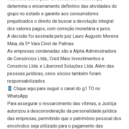
determina o encerramento definitivo das atividades do
grupo no estado e garante aos consumidores
prejudicados o direito de buscar a devolução integral
dos valores pagos, com correção monetária e juros.
A decisão foi assinada pelo juiz Lauro Augusto Moreira
Maia, da 5ª Vara Cível de Palmas.
As empresas condenadas são a Alpha Administradora
de Consórcios Ltda., Cred Mais Investimentos e
Consórcio Ltda. e Libercred Soluções Ltda. Além das
pessoas jurídicas, cinco sócios também foram
responsabilizados.
Clique aqui para seguir o canal do g1 TO no
WhatsApp
Para assegurar o ressarcimento das vítimas, a Justiça
autorizou a desconsideração da personalidade jurídica
das empresas, permitindo que o patrimônio pessoal dos
envolvidos seja utilizado para o pagamento das