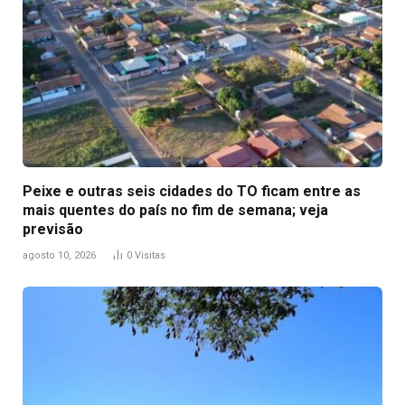
Peixe e outras seis cidades do TO ficam entre as
mais quentes do país no fim de semana; veja
previsão
agosto 10, 2026
0
Visitas