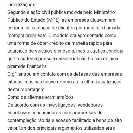
indenizações.
Segundo a ação civil pública movida pelo Ministério
Público do Estado (MPE), as empresas atuavam em
conjunto na captação de clientes por meio da chamada
“compra premiada”. O modelo era apresentado como
uma forma de obter crédito de maneira rápida para
aquisição de veículos e imóveis, mas a Justiça concluiu
que o sistema possuía características típicas de uma
pirâmide financeira.
O g1 entrou em contato com as defesas das empresas
citadas, mas não houve retorno até a última atualização
desta reportagem.
Como os clientes eram atraídos
De acordo com as investigações, vendedores
abordavam consumidores com promessas de
contemplação rápida e acesso facilitado a bens de alto
valor. Um dos principais argumentos utilizados era a