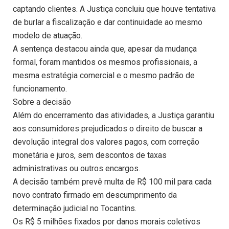
captando clientes. A Justiça concluiu que houve tentativa
de burlar a fiscalização e dar continuidade ao mesmo
modelo de atuação.
A sentença destacou ainda que, apesar da mudança
formal, foram mantidos os mesmos profissionais, a
mesma estratégia comercial e o mesmo padrão de
funcionamento.
Sobre a decisão
Além do encerramento das atividades, a Justiça garantiu
aos consumidores prejudicados o direito de buscar a
devolução integral dos valores pagos, com correção
monetária e juros, sem descontos de taxas
administrativas ou outros encargos.
A decisão também prevê multa de R$ 100 mil para cada
novo contrato firmado em descumprimento da
determinação judicial no Tocantins.
Os R$ 5 milhões fixados por danos morais coletivos