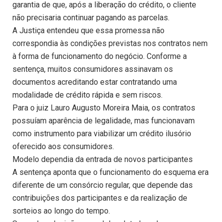
garantia de que, após a liberação do crédito, o cliente
não precisaria continuar pagando as parcelas.
A Justiça entendeu que essa promessa não
correspondia às condições previstas nos contratos nem
à forma de funcionamento do negócio. Conforme a
sentença, muitos consumidores assinavam os
documentos acreditando estar contratando uma
modalidade de crédito rápida e sem riscos.
Para o juiz Lauro Augusto Moreira Maia, os contratos
possuíam aparência de legalidade, mas funcionavam
como instrumento para viabilizar um crédito ilusório
oferecido aos consumidores.
Modelo dependia da entrada de novos participantes
A sentença aponta que o funcionamento do esquema era
diferente de um consórcio regular, que depende das
contribuições dos participantes e da realização de
sorteios ao longo do tempo.