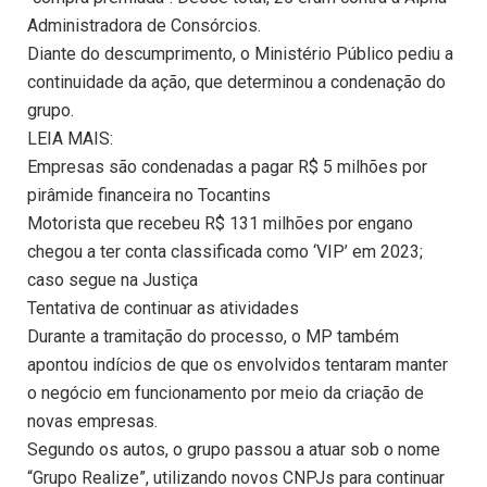
Administradora de Consórcios.
Diante do descumprimento, o Ministério Público pediu a
continuidade da ação, que determinou a condenação do
grupo.
LEIA MAIS:
Empresas são condenadas a pagar R$ 5 milhões por
pirâmide financeira no Tocantins
Motorista que recebeu R$ 131 milhões por engano
chegou a ter conta classificada como ‘VIP’ em 2023;
caso segue na Justiça
Tentativa de continuar as atividades
Durante a tramitação do processo, o MP também
apontou indícios de que os envolvidos tentaram manter
o negócio em funcionamento por meio da criação de
novas empresas.
Segundo os autos, o grupo passou a atuar sob o nome
“Grupo Realize”, utilizando novos CNPJs para continuar