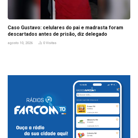
Caso Gustavo: celulares do pai e madrasta foram
descartados antes de prisão, diz delegado
agosto 10, 2026
0
Visitas