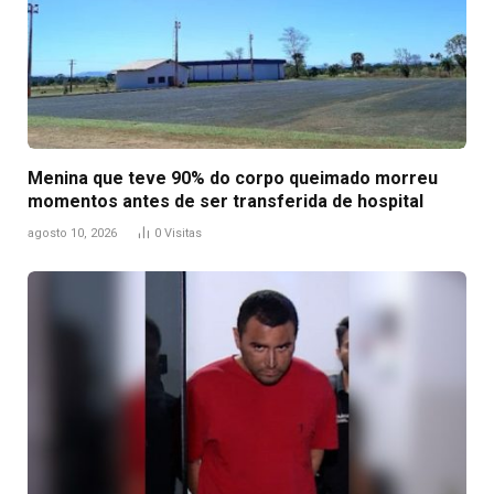
Menina que teve 90% do corpo queimado morreu
momentos antes de ser transferida de hospital
agosto 10, 2026
0
Visitas