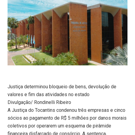
Justiça determinou bloqueio de bens, devolução de
valores e fim das atividades no estado
Divulgação/ Rondinelli Ribeiro
A Justiça do Tocantins condenou três empresas e cinco
sócios ao pagamento de R$ 5 milhões por danos morais
coletivos por operarem um esquema de pirâmide
financeira disfarçado de consórcio. A sentença,