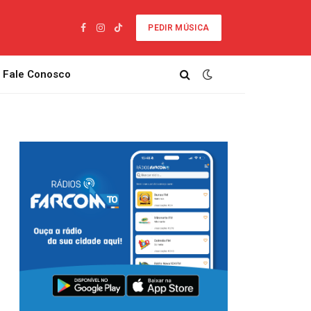
PEDIR MÚSICA
Facebook
Instagram
TikTok
Fale Conosco