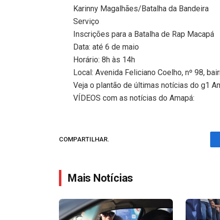
Karinny Magalhães/Batalha da Bandeira
Serviço
Inscrições para a Batalha de Rap Macapá
Data: até 6 de maio
Horário: 8h às 14h
Local: Avenida Feliciano Coelho, nº 98, bai
Veja o plantão de últimas notícias do g1 
VÍDEOS com as notícias do Amapá:
COMPARTILHAR.
Mais Notícias