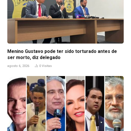
Menino Gustavo pode ter sido torturado antes de
ser morto, diz delegado
agosto 6, 2026
0
Visitas