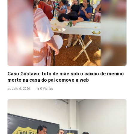
Caso Gustavo: foto de mãe sob o caixão de menino
morto na casa do pai comove a web
agosto 6, 2026
0
Visitas