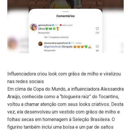
Influenciadora criou look com grãos de milho e viralizou
nas redes sociais
Em clima de Copa do Mundo, a influenciadora Alessandra
Araújo, conhecida como a “blogueira raiz” do Tocantins,
voltou a chamar atenção com seus looks criativos. Desta
vez, ela desenvolveu um vestido com grãos de milho e
folhas secas em homenagem à Seleção Brasileira. O
figurino também inclui uma bolsa e um par de saltos