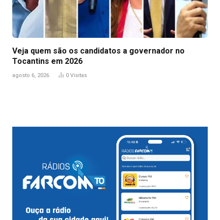
Veja quem são os candidatos a governador no
Tocantins em 2026
agosto 6, 2026
0
Visitas