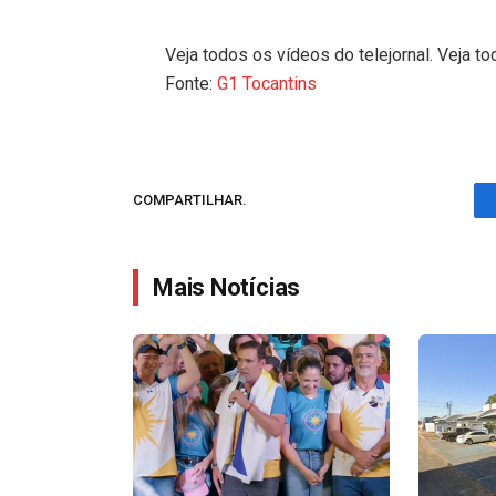
Veja todos os vídeos do telejornal. Veja to
Fonte:
G1 Tocantins
COMPARTILHAR.
Mais Notícias