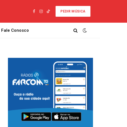
PEDIR MÚSICA
Facebook
Instagram
TikTok
Fale Conosco