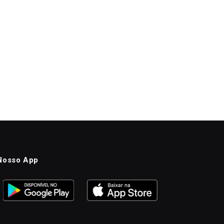
Nosso App