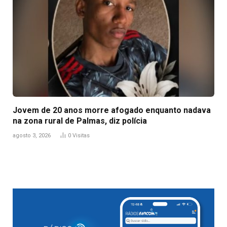
Jovem de 20 anos morre afogado enquanto nadava
na zona rural de Palmas, diz polícia
agosto 3, 2026
0
Visitas