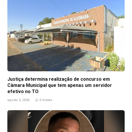
Justiça determina realização de concurso em
Câmara Municipal que tem apenas um servidor
efetivo no TO
agosto 5, 2026
0
Visitas