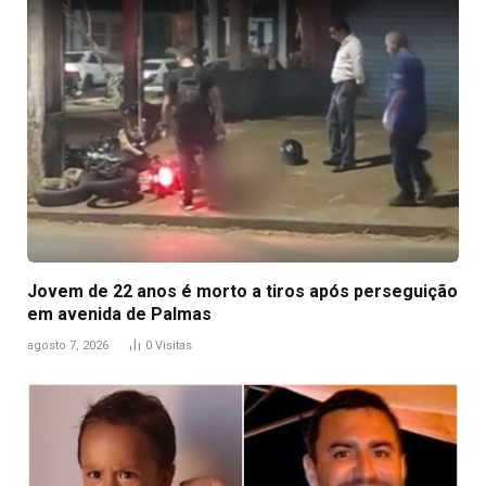
Jovem de 22 anos é morto a tiros após perseguição
em avenida de Palmas
agosto 7, 2026
0
Visitas