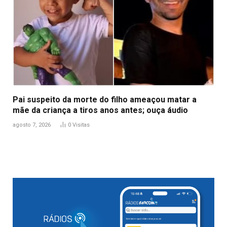
Pai suspeito da morte do filho ameaçou matar a
mãe da criança a tiros anos antes; ouça áudio
agosto 7, 2026
0
Visitas