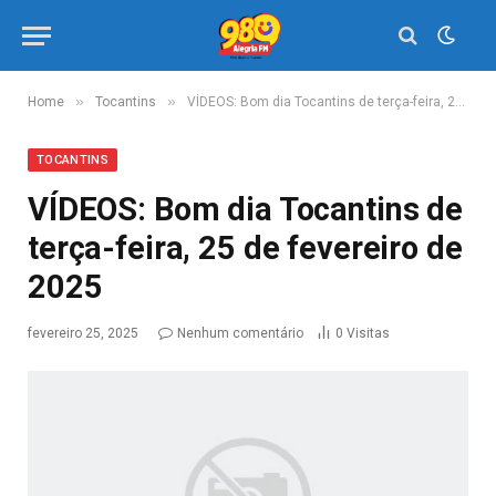
»
»
Home
Tocantins
VÍDEOS: Bom dia Tocantins de terça-feira, 25 de fevereiro de 2025
TOCANTINS
VÍDEOS: Bom dia Tocantins de
terça-feira, 25 de fevereiro de
2025
fevereiro 25, 2025
Nenhum comentário
0
Visitas