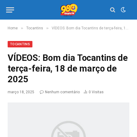
»
»
Home
Tocantins
VÍDEOS: Bom dia Tocantins de terça-feira, 18 de março de 2025
TOCANTINS
VÍDEOS: Bom dia Tocantins de
terça-feira, 18 de março de
2025
março 18, 2025
Nenhum comentário
0
Visitas