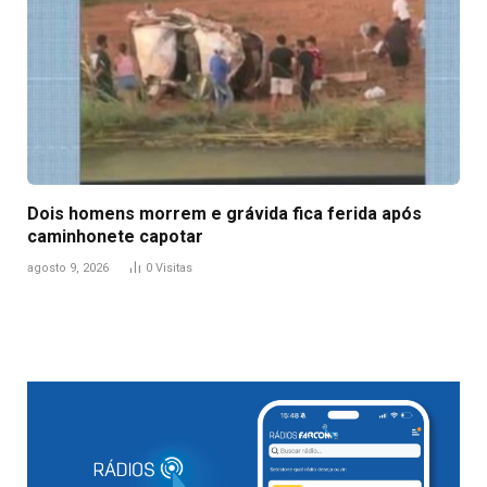
Dois homens morrem e grávida fica ferida após
caminhonete capotar
agosto 9, 2026
0
Visitas