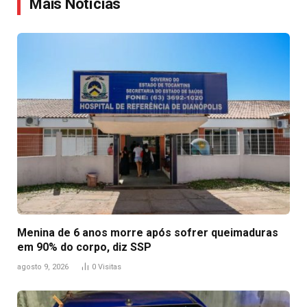
Mais Notícias
Menina de 6 anos morre após sofrer queimaduras
em 90% do corpo, diz SSP
agosto 9, 2026
0
Visitas