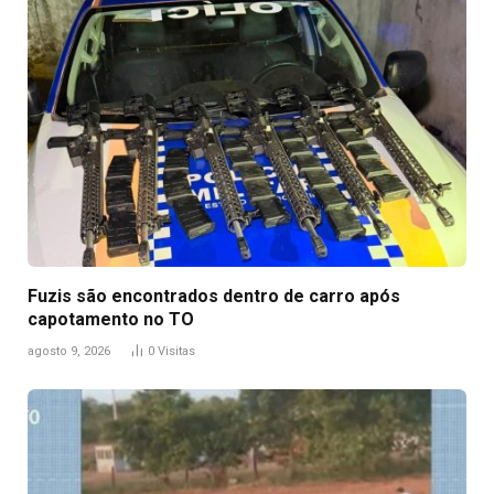
Fuzis são encontrados dentro de carro após
capotamento no TO
agosto 9, 2026
0
Visitas