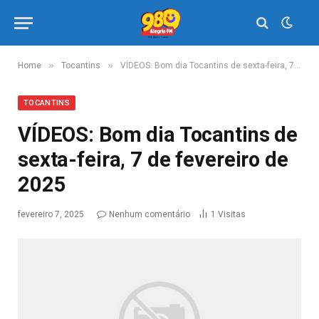
»
»
Home
Tocantins
VÍDEOS: Bom dia Tocantins de sexta-feira, 7 de fevereiro de 2025
TOCANTINS
VÍDEOS: Bom dia Tocantins de
sexta-feira, 7 de fevereiro de
2025
fevereiro 7, 2025
Nenhum comentário
1
Visitas