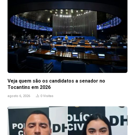
Veja quem são os candidatos a senador no
Tocantins em 2026
agosto 6, 2026
0
Visitas