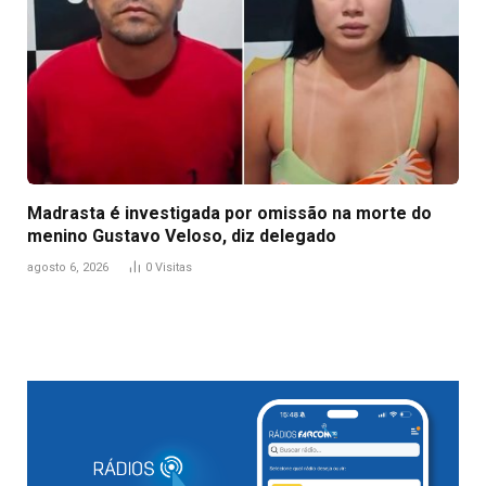
Madrasta é investigada por omissão na morte do
menino Gustavo Veloso, diz delegado
agosto 6, 2026
0
Visitas