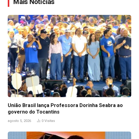
Mais Notícias
União Brasil lança Professora Dorinha Seabra ao
governo do Tocantins
agosto 5, 2026
0
Visitas