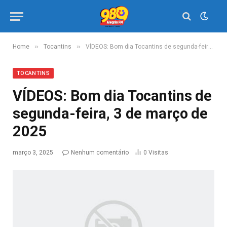
»
»
Home
Tocantins
VÍDEOS: Bom dia Tocantins de segunda-feira, 3 de março de 2025
TOCANTINS
VÍDEOS: Bom dia Tocantins de
segunda-feira, 3 de março de
2025
março 3, 2025
Nenhum comentário
0
Visitas