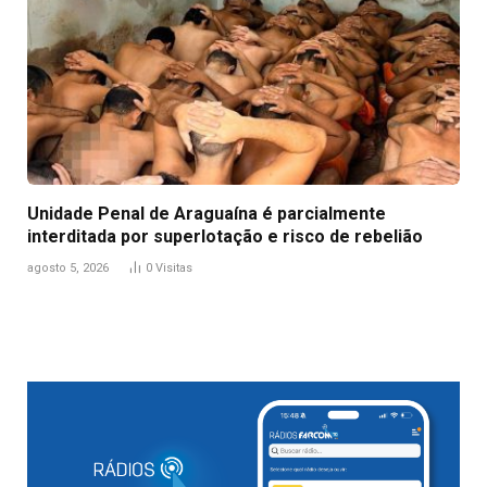
Unidade Penal de Araguaína é parcialmente
interditada por superlotação e risco de rebelião
agosto 5, 2026
0
Visitas