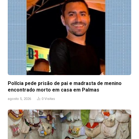
Polícia pede prisão de pai e madrasta de menino
encontrado morto em casa em Palmas
agosto 5, 2026
0
Visitas