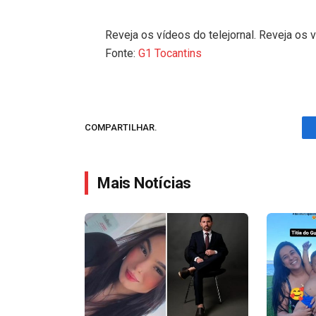
Reveja os vídeos do telejornal. Reveja os v
Fonte:
G1 Tocantins
COMPARTILHAR.
Mais Notícias