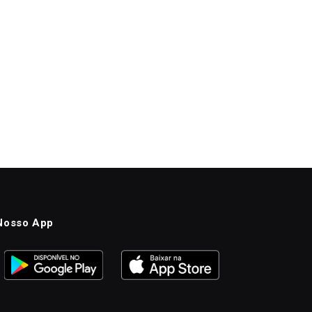
Nosso App