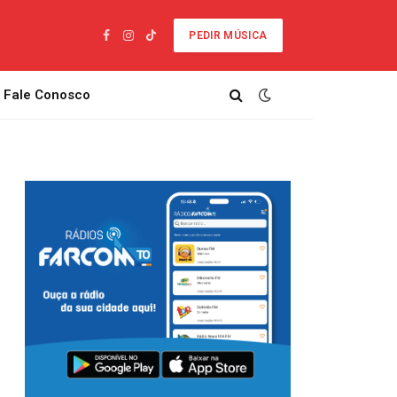
PEDIR MÚSICA
Facebook
Instagram
TikTok
Fale Conosco