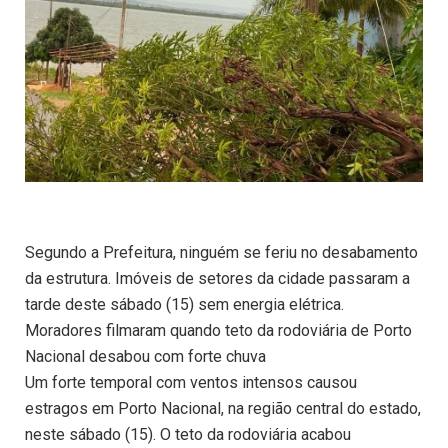
Segundo a Prefeitura, ninguém se feriu no desabamento
da estrutura. Imóveis de setores da cidade passaram a
tarde deste sábado (15) sem energia elétrica.
Moradores filmaram quando teto da rodoviária de Porto
Nacional desabou com forte chuva
Um forte temporal com ventos intensos causou
estragos em Porto Nacional, na região central do estado,
neste sábado (15). O teto da rodoviária acabou