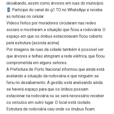
desabando, assim como árvores em ruas do município.
Participe do canal do g1 TO no WhatsApp e receba
as notícias no celular.
Vídeos feitos por moradores circularam nas redes
sociais e mostraram a situação que ficou a rodoviária. O
espaço em que os ônibus estacionavam ficou coberto
pela estrutura (assista acima).
Por imagens de ruas da cidade também é possível ver
que árvores e telhas atingiram a rede elétrica, que ficou
comprometida em alguns setores.
A Prefeitura de Porto Nacional informou que ainda está
avaliando a situação da rodoviária e que ninguém se
feriu no desabamento. A gestão está analisando ainda
se haverá espaço para que os ônibus possam
estacionar na rodoviária ou se será necessário receber
os veículos em outro lugar. O local está isolado.
Estrutura de rodoviária caiu onde os ônubus ficam