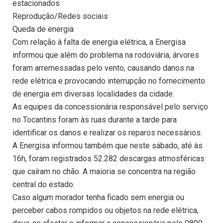
estacionados
Reprodução/Redes sociais
Queda de energia
Com relação à falta de energia elétrica, a Energisa
informou que além do problema na rodoviária, árvores
foram arremessadas pelo vento, causando danos na
rede elétrica e provocando interrupção no fornecimento
de energia em diversas localidades da cidade.
As equipes da concessionária responsável pelo serviço
no Tocantins foram às ruas durante a tarde para
identificar os danos e realizar os reparos necessários.
A Energisa informou também que neste sábado, até às
16h, foram registrados 52.282 descargas atmosféricas
que caíram no chão. A maioria se concentra na região
central do estado.
Caso algum morador tenha ficado sem energia ou
perceber cabos rompidos ou objetos na rede elétrica,