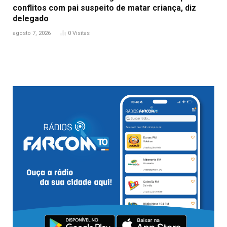
conflitos com pai suspeito de matar criança, diz
delegado
agosto 7, 2026
0
Visitas