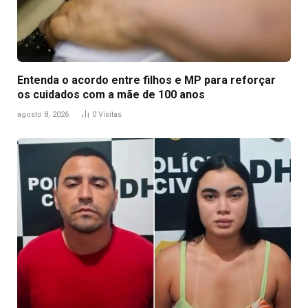
Entenda o acordo entre filhos e MP para reforçar
os cuidados com a mãe de 100 anos
agosto 8, 2026
0
Visitas