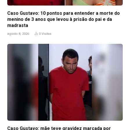
Caso Gustavo: 10 pontos para entender a morte do
menino de 3 anos que levou à prisão do pai e da
madrasta
agosto 8, 2026
0
Visitas
Caso Gustavo: mãe teve gravidez marcada por