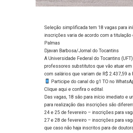
Seleção simplificada tem 18 vagas para in
inscrições varia de acordo com a titulação
Palmas
Djavan Barbosa/Jornal do Tocantins
A Universidade Federal do Tocantins (UFT) 
professores substitutos que vão atuar em 
com salários que variam de R$ 2.437,59 a 
Participe do canal do g1 TO no WhatsApp
Clique aqui e confira o edital.
Das vagas, 18 são para início imediato e u
para realização das inscrições são diferen
24 e 25 de fevereiro – inscrições para vag
27 e 28 de fevereiro – inscrições para vag
que caso não haja inscritos para de douto