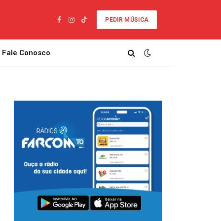
PEDIR MÚSICA
Facebook
Instagram
TikTok
Fale Conosco