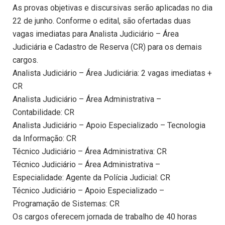
As provas objetivas e discursivas serão aplicadas no dia
22 de junho. Conforme o edital, são ofertadas duas
vagas imediatas para Analista Judiciário – Área
Judiciária e Cadastro de Reserva (CR) para os demais
cargos.
Analista Judiciário – Área Judiciária: 2 vagas imediatas +
CR
Analista Judiciário – Área Administrativa –
Contabilidade: CR
Analista Judiciário – Apoio Especializado – Tecnologia
da Informação: CR
Técnico Judiciário – Área Administrativa: CR
Técnico Judiciário – Área Administrativa –
Especialidade: Agente da Polícia Judicial: CR
Técnico Judiciário – Apoio Especializado –
Programação de Sistemas: CR
Os cargos oferecem jornada de trabalho de 40 horas