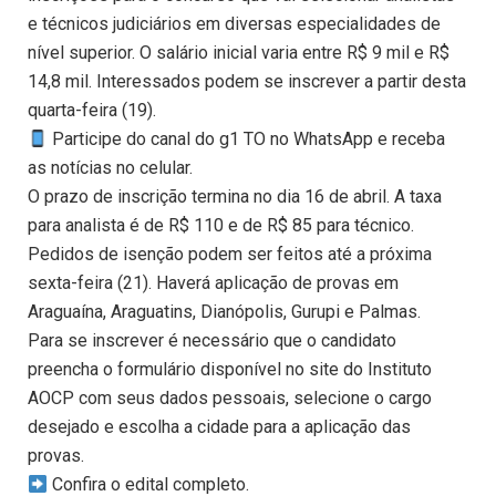
e técnicos judiciários em diversas especialidades de
nível superior. O salário inicial varia entre R$ 9 mil e R$
14,8 mil. Interessados podem se inscrever a partir desta
quarta-feira (19).
Participe do canal do g1 TO no WhatsApp e receba
as notícias no celular.
O prazo de inscrição termina no dia 16 de abril. A taxa
para analista é de R$ 110 e de R$ 85 para técnico.
Pedidos de isenção podem ser feitos até a próxima
sexta-feira (21). Haverá aplicação de provas em
Araguaína, Araguatins, Dianópolis, Gurupi e Palmas.
Para se inscrever é necessário que o candidato
preencha o formulário disponível no site do Instituto
AOCP com seus dados pessoais, selecione o cargo
desejado e escolha a cidade para a aplicação das
provas.
Confira o edital completo.