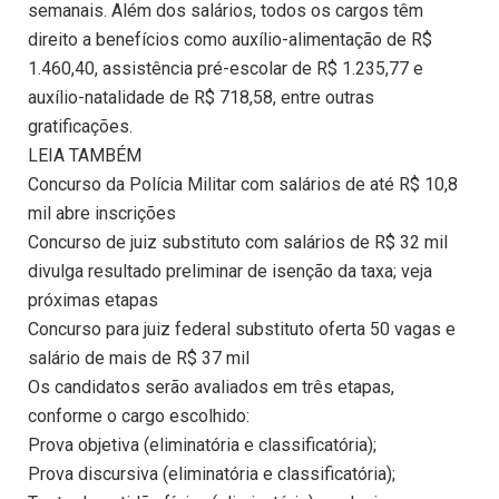
semanais. Além dos salários, todos os cargos têm
direito a benefícios como auxílio-alimentação de R$
1.460,40, assistência pré-escolar de R$ 1.235,77 e
auxílio-natalidade de R$ 718,58, entre outras
gratificações.
LEIA TAMBÉM
Concurso da Polícia Militar com salários de até R$ 10,8
mil abre inscrições
Concurso de juiz substituto com salários de R$ 32 mil
divulga resultado preliminar de isenção da taxa; veja
próximas etapas
Concurso para juiz federal substituto oferta 50 vagas e
salário de mais de R$ 37 mil
Os candidatos serão avaliados em três etapas,
conforme o cargo escolhido:
Prova objetiva (eliminatória e classificatória);
Prova discursiva (eliminatória e classificatória);