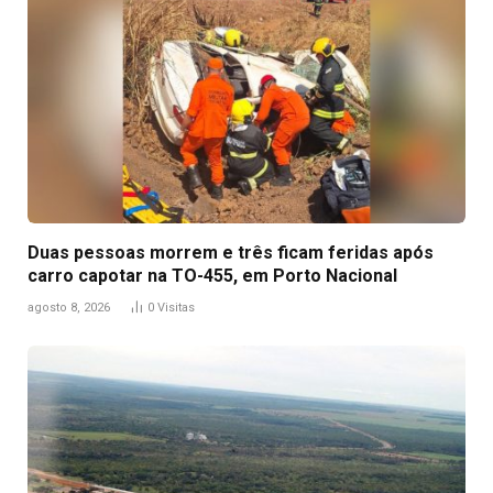
Duas pessoas morrem e três ficam feridas após
carro capotar na TO-455, em Porto Nacional
agosto 8, 2026
0
Visitas