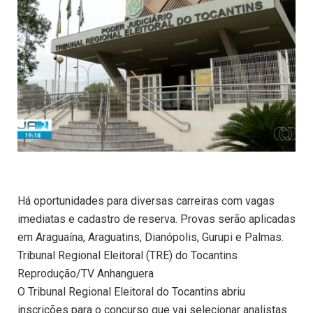
Há oportunidades para diversas carreiras com vagas
imediatas e cadastro de reserva. Provas serão aplicadas
em Araguaína, Araguatins, Dianópolis, Gurupi e Palmas.
Tribunal Regional Eleitoral (TRE) do Tocantins
Reprodução/TV Anhanguera
O Tribunal Regional Eleitoral do Tocantins abriu
inscrições para o concurso que vai selecionar analistas