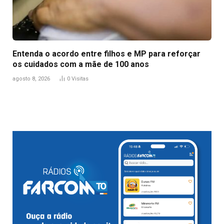
Entenda o acordo entre filhos e MP para reforçar
os cuidados com a mãe de 100 anos
agosto 8, 2026
0
Visitas