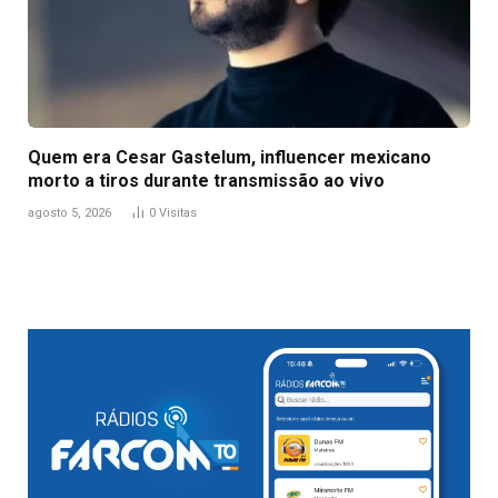
Quem era Cesar Gastelum, influencer mexicano
morto a tiros durante transmissão ao vivo
agosto 5, 2026
0
Visitas