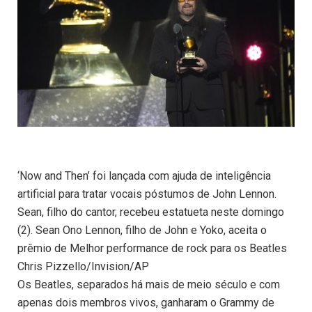
‘Now and Then’ foi lançada com ajuda de inteligência
artificial para tratar vocais póstumos de John Lennon.
Sean, filho do cantor, recebeu estatueta neste domingo
(2). Sean Ono Lennon, filho de John e Yoko, aceita o
prêmio de Melhor performance de rock para os Beatles
Chris Pizzello/Invision/AP
Os Beatles, separados há mais de meio século e com
apenas dois membros vivos, ganharam o Grammy de