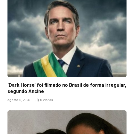
‘Dark Horse’ foi filmado no Brasil de forma irregular,
segundo Ancine
agosto 5, 2026
0
Visitas