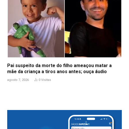
Pai suspeito da morte do filho ameaçou matar a
mãe da criança a tiros anos antes; ouça áudio
agosto 7, 2026
0
Visitas