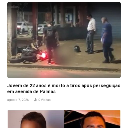
Jovem de 22 anos é morto a tiros após perseguição
em avenida de Palmas
agosto 7, 2026
0
Visitas