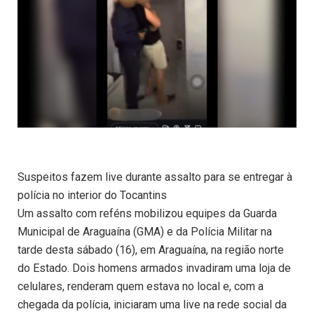
Suspeitos fazem live durante assalto para se entregar à
polícia no interior do Tocantins
Um assalto com reféns mobilizou equipes da Guarda
Municipal de Araguaína (GMA) e da Polícia Militar na
tarde desta sábado (16), em Araguaína, na região norte
do Estado. Dois homens armados invadiram uma loja de
celulares, renderam quem estava no local e, com a
chegada da polícia, iniciaram uma live na rede social da