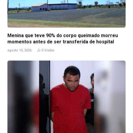
Menina que teve 90% do corpo queimado morreu
momentos antes de ser transferida de hospital
agosto 10, 2026
0
Visitas