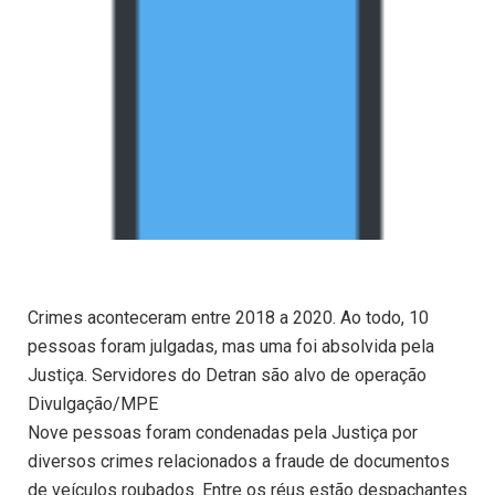
Crimes aconteceram entre 2018 a 2020. Ao todo, 10
pessoas foram julgadas, mas uma foi absolvida pela
Justiça. Servidores do Detran são alvo de operação
Divulgação/MPE
Nove pessoas foram condenadas pela Justiça por
diversos crimes relacionados a fraude de documentos
de veículos roubados. Entre os réus estão despachantes