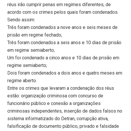
réus irão cumprir penas em regimes diferentes, de
acordo com os crimes pelos quais foram condenados.
Sendo assim:
Três foram condenados a nove anos e seis meses de
prisão em regime fechado;
Três foram condenados a seis anos e 10 dias de prisão
em regime semiaberto;
Um foi condenado a cinco anos e 10 dias de prisão em
regime semiaberto;
Dois foram condenados a dois anos e quatro meses em
regime aberto.
Entre os crimes que levaram a condenação dos réus
estão: organização criminosa com concurso de
funcionário público e conexão a organizações
criminosas independentes, inserção de dados falsos no
sistema informatizado do Detran, corrupção ativa,
falsificação de documento público, privado e falsidade