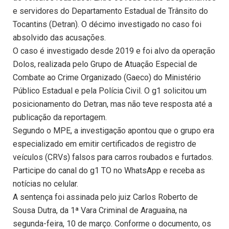
e servidores do Departamento Estadual de Trânsito do
Tocantins (Detran). O décimo investigado no caso foi
absolvido das acusações.
O caso é investigado desde 2019 e foi alvo da operação
Dolos, realizada pelo Grupo de Atuação Especial de
Combate ao Crime Organizado (Gaeco) do Ministério
Público Estadual e pela Polícia Civil. O g1 solicitou um
posicionamento do Detran, mas não teve resposta até a
publicação da reportagem.
Segundo o MPE, a investigação apontou que o grupo era
especializado em emitir certificados de registro de
veículos (CRVs) falsos para carros roubados e furtados.
Participe do canal do g1 TO no WhatsApp e receba as
notícias no celular.
A sentença foi assinada pelo juiz Carlos Roberto de
Sousa Dutra, da 1ª Vara Criminal de Araguaína, na
segunda-feira, 10 de março. Conforme o documento, os