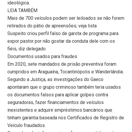
ideológica.
LEIA TAMBÉM
Mais de 700 veículos podem ser leiloados se não forem
retirados do pátio de apreensões; veja lista
Suspeito criou perfil falso de garota de programa para
expor pastor por não gostar da conduta dele com os
fiéis, diz delegado
Documentos usados para fraudes
Em 2020, sete mandados de prisão preventiva foram
cumpridos em Araguaína, Tocantinópolis e Wanderlândia.
Segundo a Justiça, as investigações do Gaeco
apontaram que o grupo criminoso também teria usados
os documentos falsos para aplicar golpes contra
seguradoras, fazer financiamentos de veículos
inexistentes e adquirir empréstimos bancários que
tinham garantia baseada nos Certificados de Registro de
Veículo fraudados.