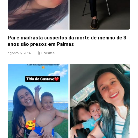
Pai e madrasta suspeitos da morte de menino de 3
anos são presos em Palmas
agosto 6, 2026
0
Visitas