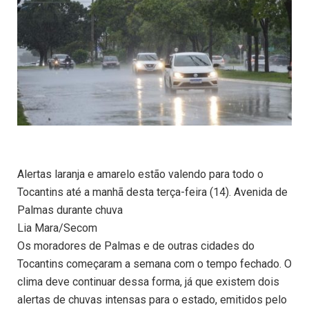
Alertas laranja e amarelo estão valendo para todo o
Tocantins até a manhã desta terça-feira (14). Avenida de
Palmas durante chuva
Lia Mara/Secom
Os moradores de Palmas e de outras cidades do
Tocantins começaram a semana com o tempo fechado. O
clima deve continuar dessa forma, já que existem dois
alertas de chuvas intensas para o estado, emitidos pelo