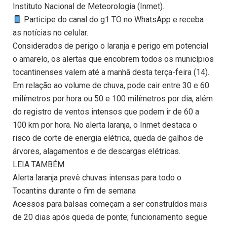
Instituto Nacional de Meteorologia (Inmet).
Participe do canal do g1 TO no WhatsApp e receba
as notícias no celular.
Considerados de perigo o laranja e perigo em potencial
o amarelo, os alertas que encobrem todos os municípios
tocantinenses valem até a manhã desta terça-feira (14).
Em relação ao volume de chuva, pode cair entre 30 e 60
milímetros por hora ou 50 e 100 milímetros por dia, além
do registro de ventos intensos que podem ir de 60 a
100 km por hora. No alerta laranja, o Inmet destaca o
risco de corte de energia elétrica, queda de galhos de
árvores, alagamentos e de descargas elétricas.
LEIA TAMBÉM:
Alerta laranja prevê chuvas intensas para todo o
Tocantins durante o fim de semana
Acessos para balsas começam a ser construídos mais
de 20 dias após queda de ponte; funcionamento segue