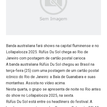
Banda australiana fará shows na capital fluminense e no
Lollapalooza 2025. Rüfüs Du Sol chega ao Rio de
Janeiro com postagem de cartão postal carioca
A banda australiana Rüfüs Du Sol chegou ao Brasil na
terça-feira (25) com uma postagem de um cartão postal
icônico do Rio de Janeiro: a Baía de Guanabara e suas
montanhas. Assista no vídeo acima.
Nesta quarta, o grupo se apresenta de noite no Rio antes
do show no Lollapalooza 2025, na sexta.
Rüfüs Du Sol está entre os headliners do festival. A