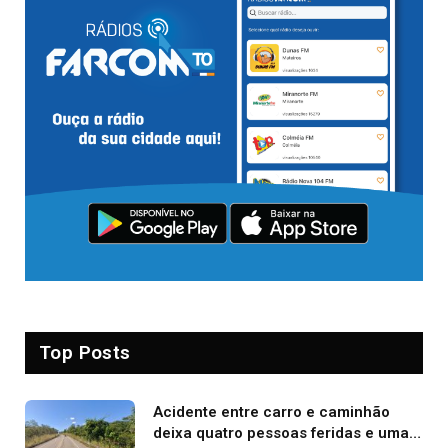
Top Posts
Acidente entre carro e caminhão
deixa quatro pessoas feridas e uma