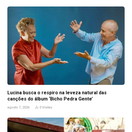
Lucina busca o respiro na leveza natural das
canções do álbum ‘Bicho Pedra Gente’
agosto 7, 2026
0
Visitas