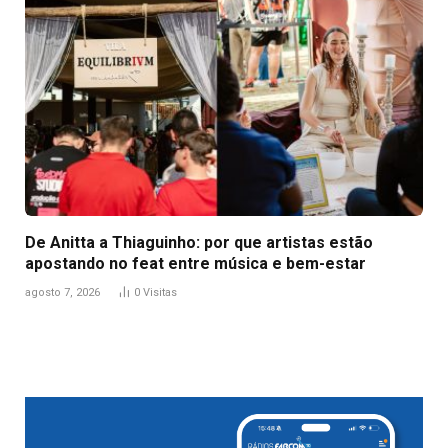
De Anitta a Thiaguinho: por que artistas estão
apostando no feat entre música e bem-estar
agosto 7, 2026
0
Visitas