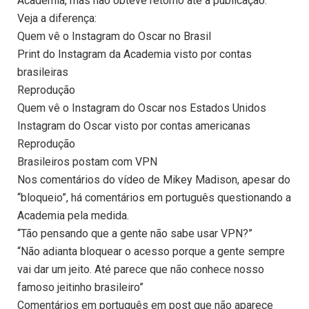
Academia, mas não obteve retorno até a publicação.
Veja a diferença:
Quem vê o Instagram do Oscar no Brasil
Print do Instagram da Academia visto por contas
brasileiras
Reprodução
Quem vê o Instagram do Oscar nos Estados Unidos
Instagram do Oscar visto por contas americanas
Reprodução
Brasileiros postam com VPN
Nos comentários do vídeo de Mikey Madison, apesar do
“bloqueio”, há comentários em português questionando a
Academia pela medida.
“Tão pensando que a gente não sabe usar VPN?”
“Não adianta bloquear o acesso porque a gente sempre
vai dar um jeito. Até parece que não conhece nosso
famoso jeitinho brasileiro”
Comentários em português em post que não aparece