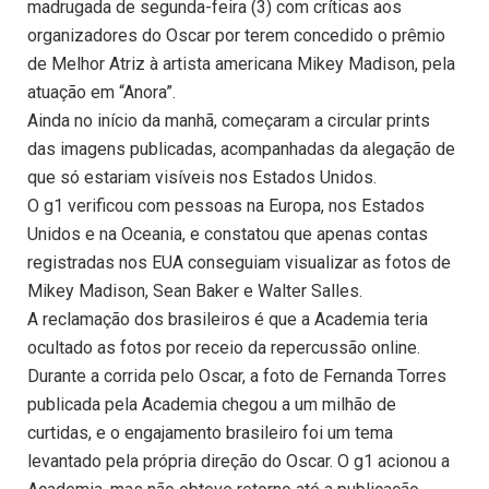
madrugada de segunda-feira (3) com críticas aos
organizadores do Oscar por terem concedido o prêmio
de Melhor Atriz à artista americana Mikey Madison, pela
atuação em “Anora”.
Ainda no início da manhã, começaram a circular prints
das imagens publicadas, acompanhadas da alegação de
que só estariam visíveis nos Estados Unidos.
O g1 verificou com pessoas na Europa, nos Estados
Unidos e na Oceania, e constatou que apenas contas
registradas nos EUA conseguiam visualizar as fotos de
Mikey Madison, Sean Baker e Walter Salles.
A reclamação dos brasileiros é que a Academia teria
ocultado as fotos por receio da repercussão online.
Durante a corrida pelo Oscar, a foto de Fernanda Torres
publicada pela Academia chegou a um milhão de
curtidas, e o engajamento brasileiro foi um tema
levantado pela própria direção do Oscar. O g1 acionou a