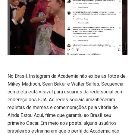
No Brasil, Instagram da Academia não exibe as fotos de
Mikey Madison, Sean Baker e Walter Salles. Sequência
completa está visível para usuários da rede social com
endereço dos EUA. As redes sociais amanheceram
repletas de memes e comemorações pela vitória de
Ainda Estou Aqui, filme que garantiu ao Brasil seu
primeiro Oscar. Em meio aos posts, alguns usuários
brasileiros estranharam que o perfil da Academia não