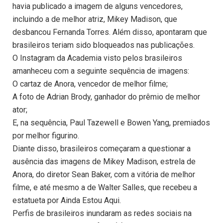
havia publicado a imagem de alguns vencedores,
incluindo a de melhor atriz, Mikey Madison, que
desbancou Fernanda Torres. Além disso, apontaram que
brasileiros teriam sido bloqueados nas publicações.
O Instagram da Academia visto pelos brasileiros
amanheceu com a seguinte sequência de imagens:
O cartaz de Anora, vencedor de melhor filme;
A foto de Adrian Brody, ganhador do prêmio de melhor
ator;
E, na sequência, Paul Tazewell e Bowen Yang, premiados
por melhor figurino.
Diante disso, brasileiros começaram a questionar a
ausência das imagens de Mikey Madison, estrela de
Anora, do diretor Sean Baker, com a vitória de melhor
filme, e até mesmo a de Walter Salles, que recebeu a
estatueta por Ainda Estou Aqui.
Perfis de brasileiros inundaram as redes sociais na