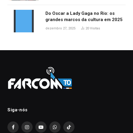
Do Oscar a Lady Gaga no Rio: os
grandes marcos da cultura em 2025
dezembro 27, 2025
20
Visitas
Siga-nós
Facebook
Instagram
YouTube
WhatsApp
TikTok