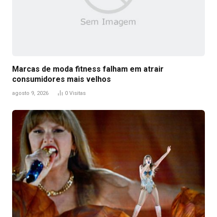
Marcas de moda fitness falham em atrair
consumidores mais velhos
agosto 9, 2026
0
Visitas