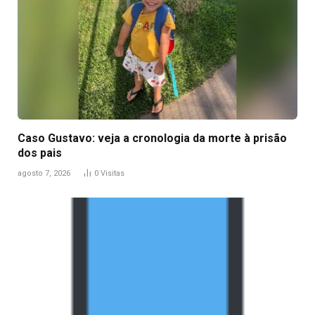
Caso Gustavo: veja a cronologia da morte à prisão
dos pais
agosto 7, 2026
0
Visitas