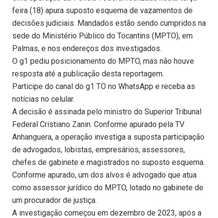
feira (18) apura suposto esquema de vazamentos de
decisões judiciais. Mandados estão sendo cumpridos na
sede do Ministério Público do Tocantins (MPTO), em
Palmas, e nos endereços dos investigados.
O g1 pediu posicionamento do MPTO, mas não houve
resposta até a publicação desta reportagem.
Participe do canal do g1 TO no WhatsApp e receba as
notícias no celular.
A decisão é assinada pelo ministro do Superior Tribunal
Federal Cristiano Zanin. Conforme apurado pela TV
Anhanguera, a operação investiga a suposta participação
de advogados, lobistas, empresários, assessores,
chefes de gabinete e magistrados no suposto esquema.
Conforme apurado, um dos alvos é advogado que atua
como assessor jurídico do MPTO, lotado no gabinete de
um procurador de justiça.
A investigação começou em dezembro de 2023, após a