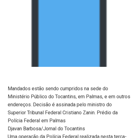
Mandados estão sendo cumpridos na sede do
Ministério Público do Tocantins, em Palmas, e em outros
endereços. Decisão é assinada pelo ministro do
Superior Tribunal Federal Cristiano Zanin. Prédio da
Polícia Federal em Palmas
Djavan Barbosa/Jornal do Tocantins
Uma operação da Polícia Federal realizada nesta terça-