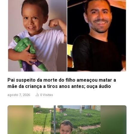
Pai suspeito da morte do filho ameaçou matar a
mãe da criança a tiros anos antes; ouça áudio
agosto 7, 2026
0
Visitas