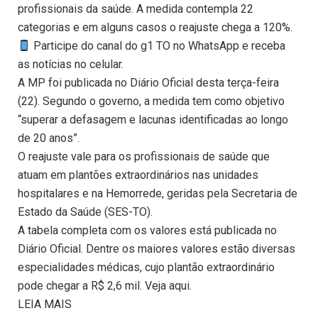
profissionais da saúde. A medida contempla 22
categorias e em alguns casos o reajuste chega a 120%.
Participe do canal do g1 TO no WhatsApp e receba
as notícias no celular.
A MP foi publicada no Diário Oficial desta terça-feira
(22). Segundo o governo, a medida tem como objetivo
“superar a defasagem e lacunas identificadas ao longo
de 20 anos”.
O reajuste vale para os profissionais de saúde que
atuam em plantões extraordinários nas unidades
hospitalares e na Hemorrede, geridas pela Secretaria de
Estado da Saúde (SES-TO).
A tabela completa com os valores está publicada no
Diário Oficial. Dentre os maiores valores estão diversas
especialidades médicas, cujo plantão extraordinário
pode chegar a R$ 2,6 mil. Veja aqui.
LEIA MAIS