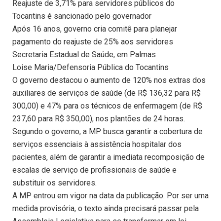
Reajuste de 3,71% para servidores públicos do
Tocantins é sancionado pelo governador
Após 16 anos, governo cria comitê para planejar
pagamento do reajuste de 25% aos servidores
Secretaria Estadual de Saúde, em Palmas
Loise Maria/Defensoria Pública do Tocantins
O governo destacou o aumento de 120% nos extras dos
auxiliares de serviços de saúde (de R$ 136,32 para R$
300,00) e 47% para os técnicos de enfermagem (de R$
237,60 para R$ 350,00), nos plantões de 24 horas.
Segundo o governo, a MP busca garantir a cobertura de
serviços essenciais à assistência hospitalar dos
pacientes, além de garantir a imediata recomposição de
escalas de serviço de profissionais de saúde e
substituir os servidores.
A MP entrou em vigor na data da publicação. Por ser uma
medida provisória, o texto ainda precisará passar pela