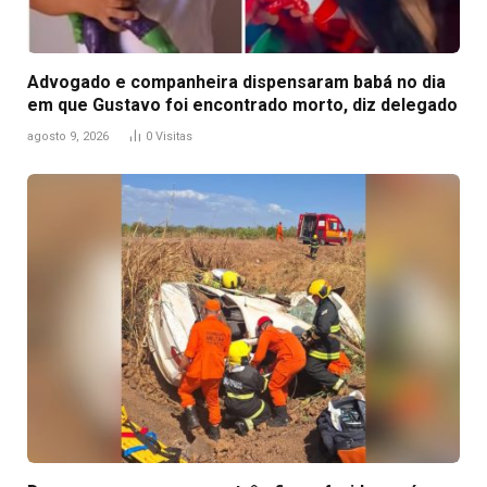
Advogado e companheira dispensaram babá no dia
em que Gustavo foi encontrado morto, diz delegado
agosto 9, 2026
0
Visitas