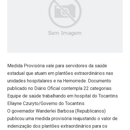
Medida Provisória vale para servidores da saúde
estadual que atuam em plantões extraordinários nas
unidades hospitalares e na Hemorrede. Documento
publicado no Diário Oficial contempla 22 categorias.
Equipe de saúde trabalhando em hospital do Tocantins
Ellayne Czuryto/Governo do Tocantins
O governador Wanderlei Barbosa (Republicanos)
publicou uma medida provisória reajustando o valor de
indenização dos plantões extraordinários para os