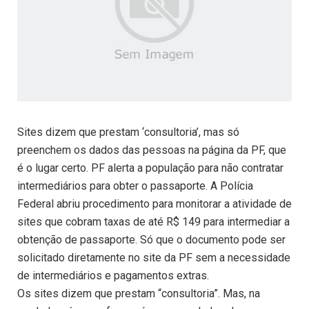
Sites dizem que prestam ‘consultoria’, mas só
preenchem os dados das pessoas na página da PF, que
é o lugar certo. PF alerta a população para não contratar
intermediários para obter o passaporte. A Polícia
Federal abriu procedimento para monitorar a atividade de
sites que cobram taxas de até R$ 149 para intermediar a
obtenção de passaporte. Só que o documento pode ser
solicitado diretamente no site da PF sem a necessidade
de intermediários e pagamentos extras.
Os sites dizem que prestam “consultoria”. Mas, na