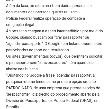
Além da taxa, os sites recebem dados pessoais e
documentos das pessoas que os utilizam.
Polícia Federal realiza operação de combate à
emigração ilegal
As pessoas chegam a esses intermediários por meio do
Google, quando buscam por “tirar passaporte” ou
“agendar passaporte”. O Google tem listado esses sites
patrocinados no topo dos resultados.
Os sites governamentais (gov.br), que permitem solicitar
o passaporte sem “atravessadores”, têm aparecido
abaixo nas buscas.
“Digitando no Google a frase ‘agendar passaporte’, a
pesquisa retorna tendo como primeira opção um site
PATROCINADO, de uma empresa que presta serviço de
‘despachante'”, diz trecho do procedimento aberto pela
Divisão de Passaportes da Polícia Federal (DPAS), em
Brasília.