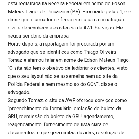
está registrada na Receita Federal em nome de Edson
Mateus Tiago, de Umuarama (PR). Procurado pelo g1, ele
disse que é armador de ferragens, atua na construção
civil e desconhece a existência da AWF Serviços. Ele
negou ser dono da empresa.
Horas depois, a reportagem foi procurada por um
advogado que se identificou como Thiago Oliveira
Tomaz e afirmou falar em nome de Edson Mateus Tiago.
“O site não tem o objetivo de ludibriar os clientes, visto
que o seu layout não se assemelha nem ao site da
Polícia Federal e nem mesmo ao do GOV”, disse o
advogado.
Segundo Tomaz, o site da AWF oferece serviços como
“preenchimento do formulário, emissão do boleto da
GRU, reemissão do boleto da GRU, agendamento,
reagendamento, fornecimento de lista clara de
documentos, o que gera muitas dúvidas, resolução de