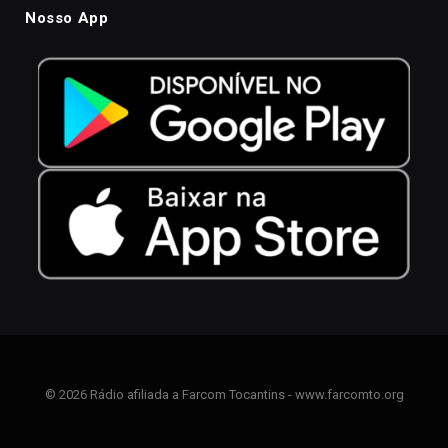
Nosso App
© 2026 Rádio afiliada a Farcom Tocantins - www.farcomto.org