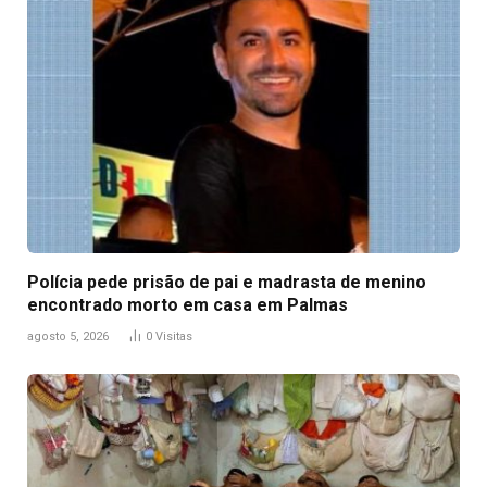
Polícia pede prisão de pai e madrasta de menino
encontrado morto em casa em Palmas
agosto 5, 2026
0
Visitas