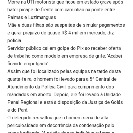
Morre na UTI motorista que ficou em estado grave após
bater picape de frente com caminhão na ponte entre
Palmas e Luzimangues
Mãe e duas filhas são suspeitas de simular pagamentos
e gerar prejuízo de quase R$ 4 mil em mercado, diz
polícia
Servidor público cai em golpe do Pix ao receber oferta
de trabalho como modelo em empresa de grife: ‘Acabei
ficando empolgado’
Assim que foi localizado pelas equipes na tarde desta
quarta-feira, o homem foi levado para a 5ª Central de
Atendimento da Polícia Civil, para cumprimento dos
mandados em aberto. Depois, ele foi levado à Unidade
Penal Regional e está à disposição da Justiça de Goiás
e do Pará.
O delegado ressaltou que o homem seria de alta
periculosidade em decorrência da condenação pelo