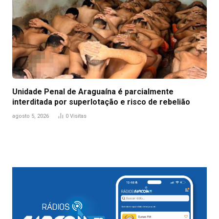
Unidade Penal de Araguaína é parcialmente
interditada por superlotação e risco de rebelião
agosto 5, 2026
0
Visitas