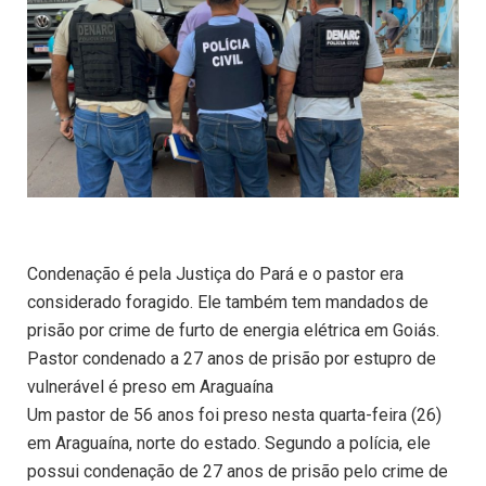
Condenação é pela Justiça do Pará e o pastor era
considerado foragido. Ele também tem mandados de
prisão por crime de furto de energia elétrica em Goiás.
Pastor condenado a 27 anos de prisão por estupro de
vulnerável é preso em Araguaína
Um pastor de 56 anos foi preso nesta quarta-feira (26)
em Araguaína, norte do estado. Segundo a polícia, ele
possui condenação de 27 anos de prisão pelo crime de