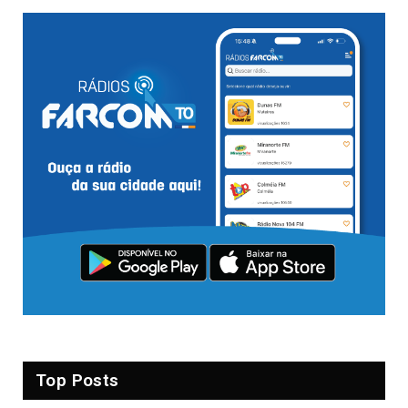
Top Posts