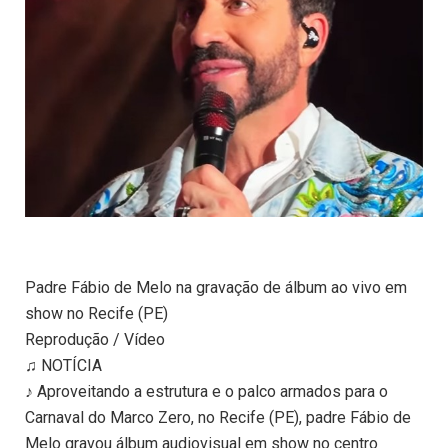
Padre Fábio de Melo na gravação de álbum ao vivo em
show no Recife (PE)
Reprodução / Vídeo
♫ NOTÍCIA
♪ Aproveitando a estrutura e o palco armados para o
Carnaval do Marco Zero, no Recife (PE), padre Fábio de
Melo gravou álbum audiovisual em show no centro