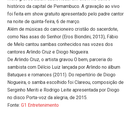
histórico da capital de Pernambuco. A gravação ao vivo
foi feita em show gratuito apresentado pelo padre cantor
na noite de quinta-feira, 6 de março.
Além de músicas do cancioneiro cristão do sacerdote,
como Nas asas do Senhor (Eros Biondini, 2013), Fábio
de Melo cantou sambas conhecidos nas vozes dos
cantores Arlindo Cruz e Diogo Nogueira.
De Arlindo Cruz, o artista gravou O bem, parceria do
sambista com Délcio Luiz lançada por Arlindo no álbum
Batuques e romances (2011). Do repertório de Diogo
Nogueira, o samba escolhido foi Clareou, composição de
Serginho Meriti e Rodrigo Leite apresentada por Diogo
no disco Porta-voz da alegria, de 2015.
Fonte:
G1 Entretenimento