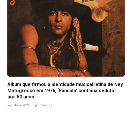
Álbum que firmou a identidade musical latina de Ney
Matogrosso em 1976, ‘Bandido’ continua sedutor
aos 50 anos
agosto 5, 2026
0
Visitas