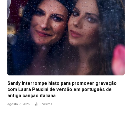
Sandy interrompe hiato para promover gravação
com Laura Pausini de versão em português de
antiga canção italiana
agosto 7, 2026
0
Visitas