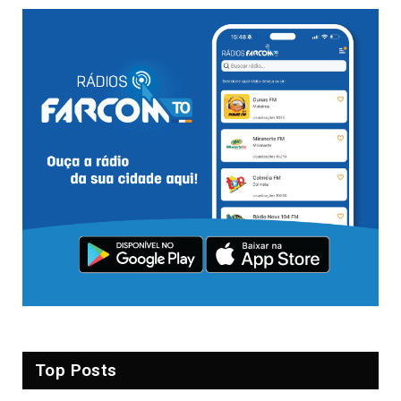
Top Posts