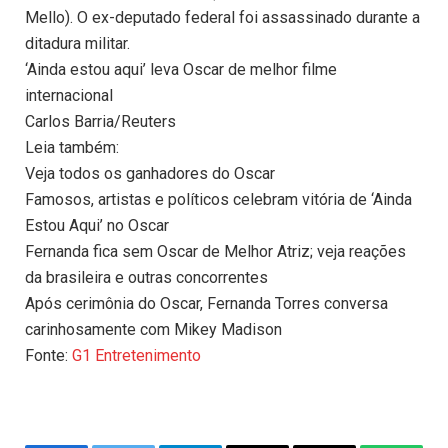
Mello). O ex-deputado federal foi assassinado durante a
ditadura militar.
‘Ainda estou aqui’ leva Oscar de melhor filme
internacional
Carlos Barria/Reuters
Leia também:
Veja todos os ganhadores do Oscar
Famosos, artistas e políticos celebram vitória de ‘Ainda
Estou Aqui’ no Oscar
Fernanda fica sem Oscar de Melhor Atriz; veja reações
da brasileira e outras concorrentes
Após cerimônia do Oscar, Fernanda Torres conversa
carinhosamente com Mikey Madison
Fonte:
G1 Entretenimento