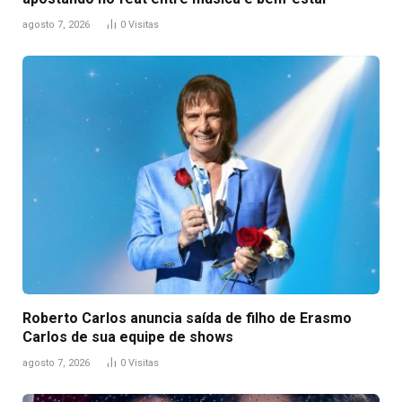
agosto 7, 2026
0
Visitas
Roberto Carlos anuncia saída de filho de Erasmo
Carlos de sua equipe de shows
agosto 7, 2026
0
Visitas