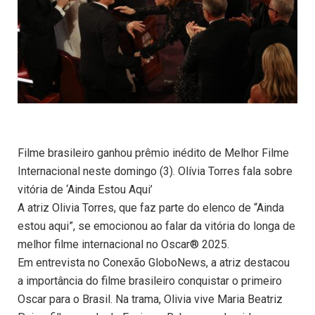
Filme brasileiro ganhou prêmio inédito de Melhor Filme
Internacional neste domingo (3). Olívia Torres fala sobre
vitória de ‘Ainda Estou Aqui’
A atriz Olivia Torres, que faz parte do elenco de “Ainda
estou aqui”, se emocionou ao falar da vitória do longa de
melhor filme internacional no Oscar® 2025.
Em entrevista no Conexão GloboNews, a atriz destacou
a importância do filme brasileiro conquistar o primeiro
Oscar para o Brasil. Na trama, Olivia vive Maria Beatriz