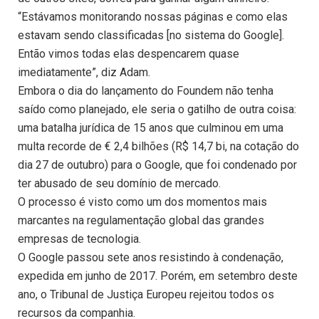
“Estávamos monitorando nossas páginas e como elas
estavam sendo classificadas [no sistema do Google].
Então vimos todas elas despencarem quase
imediatamente”, diz Adam.
Embora o dia do lançamento do Foundem não tenha
saído como planejado, ele seria o gatilho de outra coisa:
uma batalha jurídica de 15 anos que culminou em uma
multa recorde de € 2,4 bilhões (R$ 14,7 bi, na cotação do
dia 27 de outubro) para o Google, que foi condenado por
ter abusado de seu domínio de mercado.
O processo é visto como um dos momentos mais
marcantes na regulamentação global das grandes
empresas de tecnologia.
O Google passou sete anos resistindo à condenação,
expedida em junho de 2017. Porém, em setembro deste
ano, o Tribunal de Justiça Europeu rejeitou todos os
recursos da companhia.