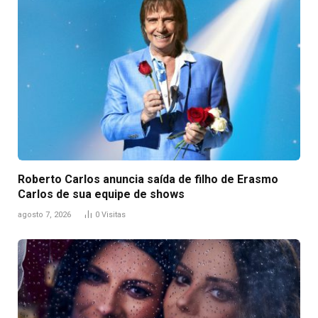
Roberto Carlos anuncia saída de filho de Erasmo
Carlos de sua equipe de shows
agosto 7, 2026
0
Visitas