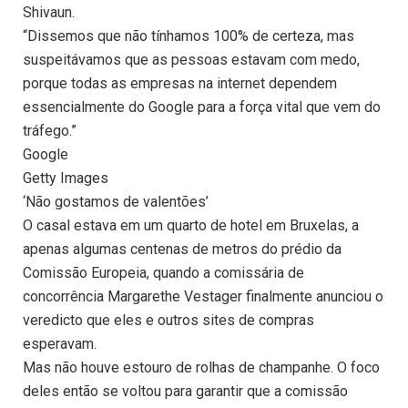
Shivaun.
“Dissemos que não tínhamos 100% de certeza, mas
suspeitávamos que as pessoas estavam com medo,
porque todas as empresas na internet dependem
essencialmente do Google para a força vital que vem do
tráfego.”
Google
Getty Images
‘Não gostamos de valentões’
O casal estava em um quarto de hotel em Bruxelas, a
apenas algumas centenas de metros do prédio da
Comissão Europeia, quando a comissária de
concorrência Margarethe Vestager finalmente anunciou o
veredicto que eles e outros sites de compras
esperavam.
Mas não houve estouro de rolhas de champanhe. O foco
deles então se voltou para garantir que a comissão