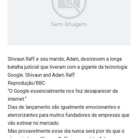
Shivaun Raff e seu marido, Adam, descrevem a longa
batalha judicial que tiveram com a gigante da tecnologia
Google. Shivaun and Adam Raff
Reprodução/BBC
“O Google essencialmente nos fez desaparecer da
internet.”
Dias de lançamento são igualmente emocionantes e
aterrorizantes para muitos fundadores de empresas que
vão estrear no mercado.
Mas provavelmente esse dia nunca será pior do que o