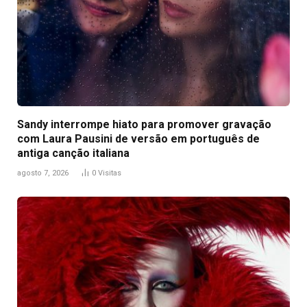
Sandy interrompe hiato para promover gravação
com Laura Pausini de versão em português de
antiga canção italiana
agosto 7, 2026
0
Visitas