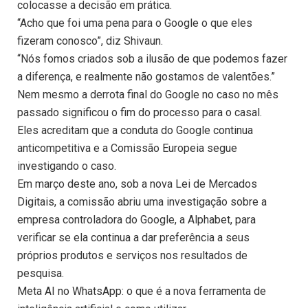
colocasse a decisão em prática.
“Acho que foi uma pena para o Google o que eles
fizeram conosco”, diz Shivaun.
“Nós fomos criados sob a ilusão de que podemos fazer
a diferença, e realmente não gostamos de valentões.”
Nem mesmo a derrota final do Google no caso no mês
passado significou o fim do processo para o casal.
Eles acreditam que a conduta do Google continua
anticompetitiva e a Comissão Europeia segue
investigando o caso.
Em março deste ano, sob a nova Lei de Mercados
Digitais, a comissão abriu uma investigação sobre a
empresa controladora do Google, a Alphabet, para
verificar se ela continua a dar preferência a seus
próprios produtos e serviços nos resultados de
pesquisa.
Meta AI no WhatsApp: o que é a nova ferramenta de