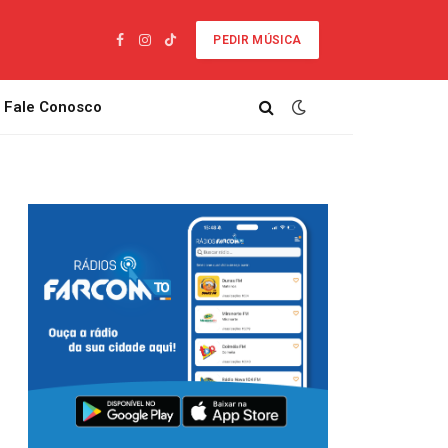
PEDIR MÚSICA
Facebook
Instagram
TikTok
Fale Conosco