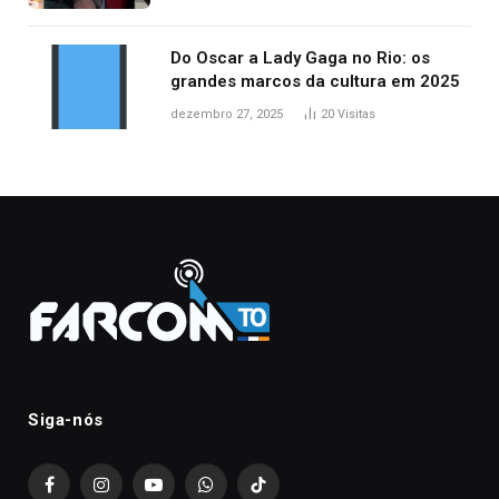
Do Oscar a Lady Gaga no Rio: os
grandes marcos da cultura em 2025
dezembro 27, 2025
20
Visitas
Siga-nós
Facebook
Instagram
YouTube
WhatsApp
TikTok