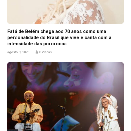
Fafá de Belém chega aos 70 anos como uma
personalidade do Brasil que vive e canta com a
intensidade das pororocas
agosto 9, 2026
0
Visitas