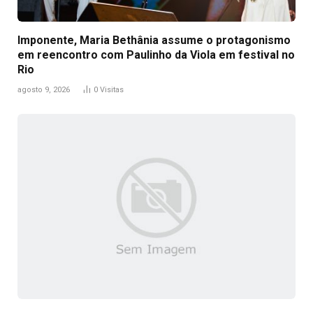
Imponente, Maria Bethânia assume o protagonismo
em reencontro com Paulinho da Viola em festival no
Rio
agosto 9, 2026
0
Visitas