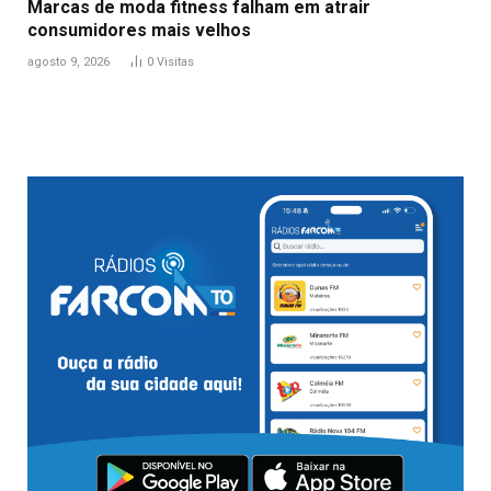
Marcas de moda fitness falham em atrair
consumidores mais velhos
agosto 9, 2026
0
Visitas