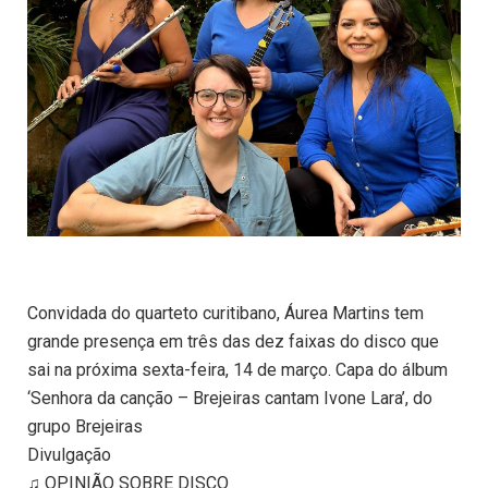
Convidada do quarteto curitibano, Áurea Martins tem
grande presença em três das dez faixas do disco que
sai na próxima sexta-feira, 14 de março. Capa do álbum
‘Senhora da canção – Brejeiras cantam Ivone Lara’, do
grupo Brejeiras
Divulgação
♫ OPINIÃO SOBRE DISCO