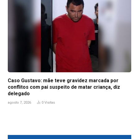
Caso Gustavo: mãe teve gravidez marcada por
conflitos com pai suspeito de matar criança, diz
delegado
agosto 7, 2026
0
Visitas