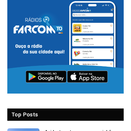
Top Posts