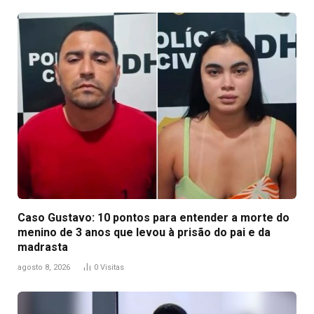
Caso Gustavo: 10 pontos para entender a morte do
menino de 3 anos que levou à prisão do pai e da
madrasta
agosto 8, 2026
0
Visitas