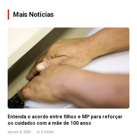
Link
Mais Notícias
Entenda o acordo entre filhos e MP para reforçar
os cuidados com a mãe de 100 anos
agosto 8, 2026
0
Visitas