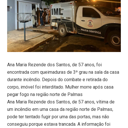
Ana Maria Rezende dos Santos, de 57 anos, foi
encontrada com queimaduras de 3º grau na sala da casa
durante incêndio. Depois do combate e retirada do
corpo, imóvel foi interditado. Mulher morre após casa
pegar fogo na região norte de Palmas
Ana Maria Rezende dos Santos, de 57 anos, vítima de
um incêndio em uma casa da região norte de Palmas,
pode ter tentado fugir por uma das portas, mas não
conseguiu porque estava trancada. A informação foi