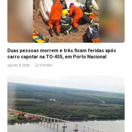
Duas pessoas morrem e três ficam feridas após
carro capotar na TO-455, em Porto Nacional
agosto 8, 2026
0
Visitas