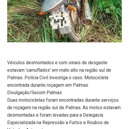
Véiculos desmontados e com sinais de desgaste
estavam ‘camuflados’ em mato alto na região sul de
Palmas. Polícia Civil investiga o caso. Motocicleta
encontrada durante roçagem em Palmas
Divulgação/Secom Palmas
Duas motocicletas foram encontradas durante serviços
de roçagem na região sul de Palmas. As motos estavam
desmontadas e foram levadas para a Delegacia
Especializada na Repressão a Furtos e Roubos de