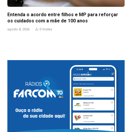
Entenda o acordo entre filhos e MP para reforçar
os cuidados com a mãe de 100 anos
agosto 8, 2026
0
Visitas