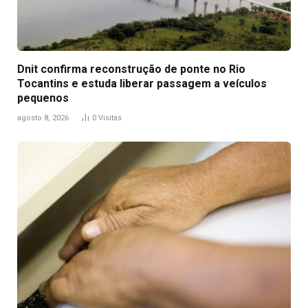
Dnit confirma reconstrução de ponte no Rio
Tocantins e estuda liberar passagem a veículos
pequenos
agosto 8, 2026
0
Visitas