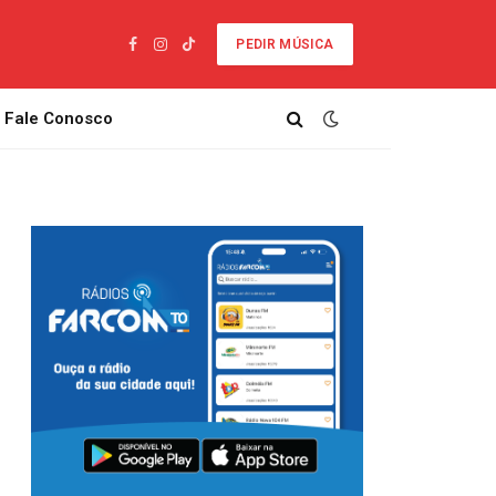
PEDIR MÚSICA
Facebook
Instagram
TikTok
Fale Conosco