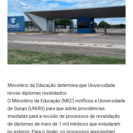
Ministério da Educação determina que Universidade
revise diplomas revalidados
O Ministério da Educação (MEC) notificou a Universidade
de Gurupi (UNIRG) para que adote providências
imediatas para a revisão de processos de revalidação
de diplomas de mais de 1 mil médicos que estudaram
no exterior. Para o órgão, os processos apresentam