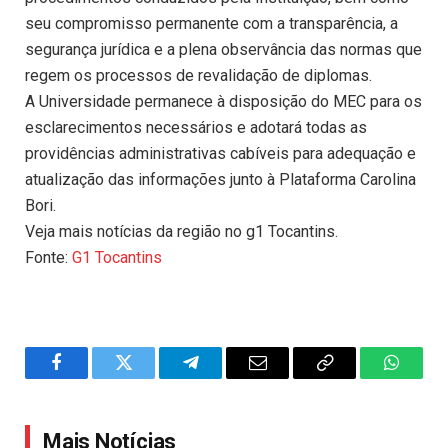
seu compromisso permanente com a transparência, a
segurança jurídica e a plena observância das normas que
regem os processos de revalidação de diplomas.
A Universidade permanece à disposição do MEC para os
esclarecimentos necessários e adotará todas as
providências administrativas cabíveis para adequação e
atualização das informações junto à Plataforma Carolina
Bori.
Veja mais notícias da região no g1 Tocantins.
Fonte:
G1 Tocantins
Facebook
Twitter
Telegram
Email
Copy
WhatsA
Link
Mais Notícias