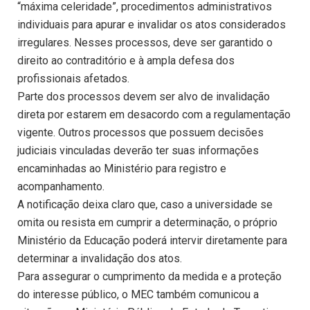
“máxima celeridade”, procedimentos administrativos
individuais para apurar e invalidar os atos considerados
irregulares. Nesses processos, deve ser garantido o
direito ao contraditório e à ampla defesa dos
profissionais afetados.
Parte dos processos devem ser alvo de invalidação
direta por estarem em desacordo com a regulamentação
vigente. Outros processos que possuem decisões
judiciais vinculadas deverão ter suas informações
encaminhadas ao Ministério para registro e
acompanhamento.
A notificação deixa claro que, caso a universidade se
omita ou resista em cumprir a determinação, o próprio
Ministério da Educação poderá intervir diretamente para
determinar a invalidação dos atos.
Para assegurar o cumprimento da medida e a proteção
do interesse público, o MEC também comunicou a