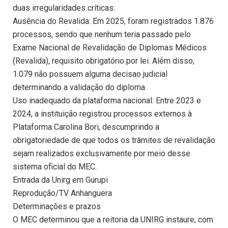
duas irregularidades críticas:
Ausência do Revalida: Em 2025, foram registrados 1.876
processos, sendo que nenhum teria passado pelo
Exame Nacional de Revalidação de Diplomas Médicos
(Revalida), requisito obrigatório por lei. Além disso,
1.079 não possuem alguma decisao judicial
determinando a validação do diploma.
Uso inadequado da plataforma nacional: Entre 2023 e
2024, a instituição registrou processos externos à
Plataforma Carolina Bori, descumprindo a
obrigatoriedade de que todos os trâmites de revalidação
sejam realizados exclusivamente por meio desse
sistema oficial do MEC.
Entrada da Unirg em Gurupi
Reprodução/TV Anhanguera
Determinações e prazos
O MEC determinou que a reitoria da UNIRG instaure, com