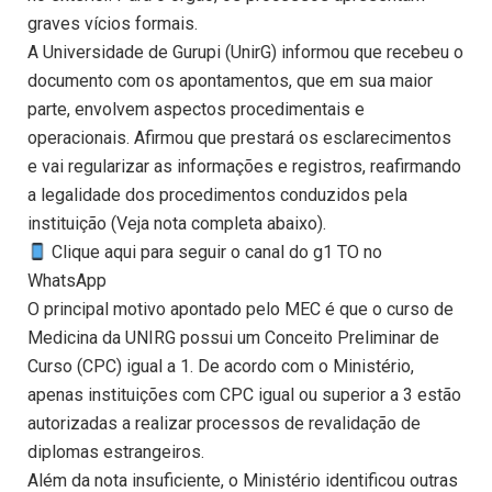
graves vícios formais.
A Universidade de Gurupi (UnirG) informou que recebeu o
documento com os apontamentos, que em sua maior
parte, envolvem aspectos procedimentais e
operacionais. Afirmou que prestará os esclarecimentos
e vai regularizar as informações e registros, reafirmando
a legalidade dos procedimentos conduzidos pela
instituição (Veja nota completa abaixo).
Clique aqui para seguir o canal do g1 TO no
WhatsApp
O principal motivo apontado pelo MEC é que o curso de
Medicina da UNIRG possui um Conceito Preliminar de
Curso (CPC) igual a 1. De acordo com o Ministério,
apenas instituições com CPC igual ou superior a 3 estão
autorizadas a realizar processos de revalidação de
diplomas estrangeiros.
Além da nota insuficiente, o Ministério identificou outras