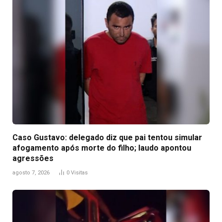
Caso Gustavo: delegado diz que pai tentou simular
afogamento após morte do filho; laudo apontou
agressões
agosto 7, 2026
0
Visitas