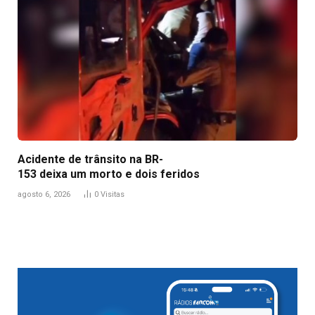
Acidente de trânsito na BR-
153 deixa um morto e dois feridos
agosto 6, 2026
0
Visitas