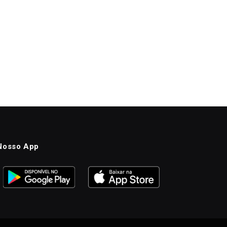
Nosso App