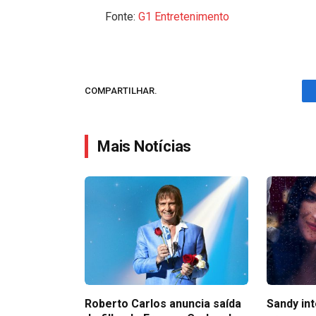
Fonte:
G1 Entretenimento
COMPARTILHAR.
Mais Notícias
Roberto Carlos anuncia saída
Sandy in