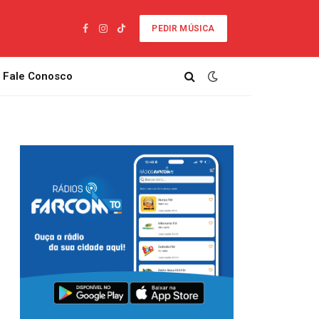
PEDIR MÚSICA
Facebook
Instagram
TikTok
Fale Conosco