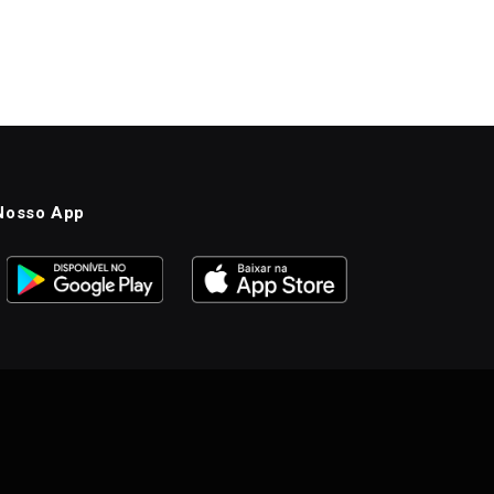
Nosso App