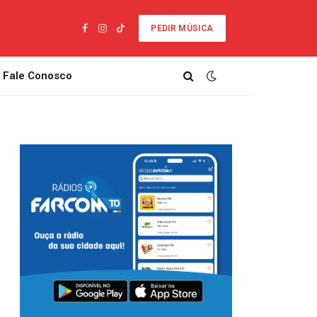
PEDIR MÚSICA
Facebook
Instagram
TikTok
Fale Conosco