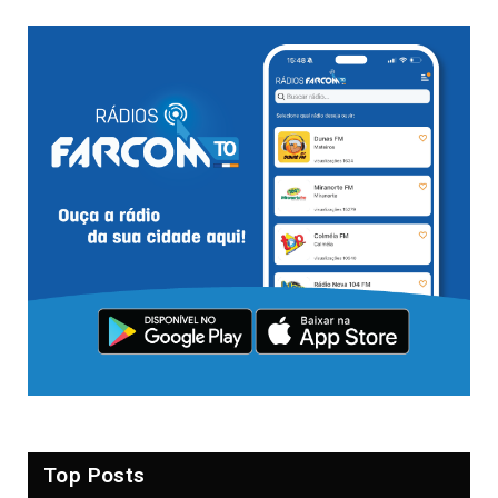
Top Posts