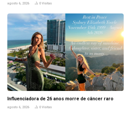
agosto 6, 2026
0
Visitas
Influenciadora de 26 anos morre de câncer raro
agosto 6, 2026
0
Visitas