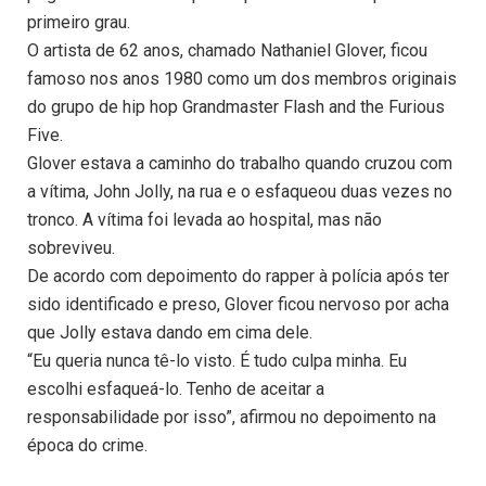
primeiro grau.
O artista de 62 anos, chamado Nathaniel Glover, ficou
famoso nos anos 1980 como um dos membros originais
do grupo de hip hop Grandmaster Flash and the Furious
Five.
Glover estava a caminho do trabalho quando cruzou com
a vítima, John Jolly, na rua e o esfaqueou duas vezes no
tronco. A vítima foi levada ao hospital, mas não
sobreviveu.
De acordo com depoimento do rapper à polícia após ter
sido identificado e preso, Glover ficou nervoso por acha
que Jolly estava dando em cima dele.
“Eu queria nunca tê-lo visto. É tudo culpa minha. Eu
escolhi esfaqueá-lo. Tenho de aceitar a
responsabilidade por isso”, afirmou no depoimento na
época do crime.