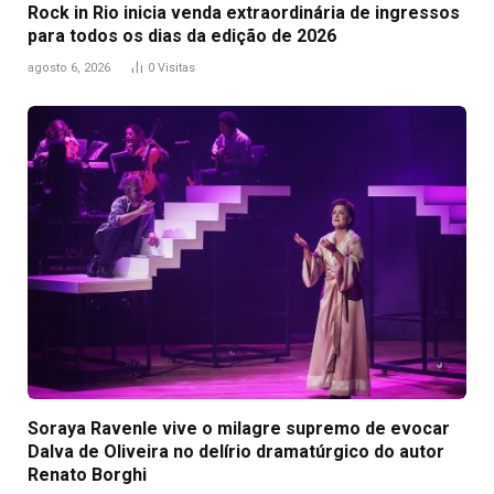
Rock in Rio inicia venda extraordinária de ingressos
para todos os dias da edição de 2026
agosto 6, 2026
0
Visitas
Soraya Ravenle vive o milagre supremo de evocar
Dalva de Oliveira no delírio dramatúrgico do autor
Renato Borghi