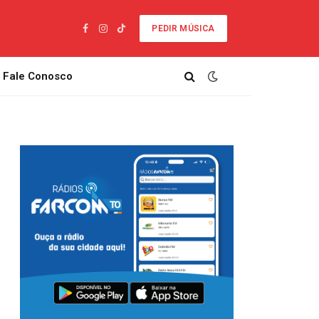
PEDIR MÚSICA
Facebook
Instagram
TikTok
Fale Conosco