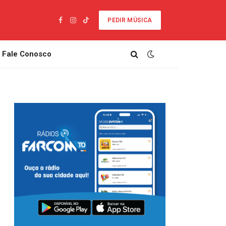
PEDIR MÚSICA
Facebook
Instagram
TikTok
Fale Conosco