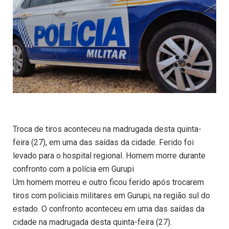
Troca de tiros aconteceu na madrugada desta quinta-
feira (27), em uma das saídas da cidade. Ferido foi
levado para o hospital regional. Homem morre durante
confronto com a polícia em Gurupi
Um homem morreu e outro ficou ferido após trocarem
tiros com policiais militares em Gurupi, na região sul do
estado. O confronto aconteceu em uma das saídas da
cidade na madrugada desta quinta-feira (27).