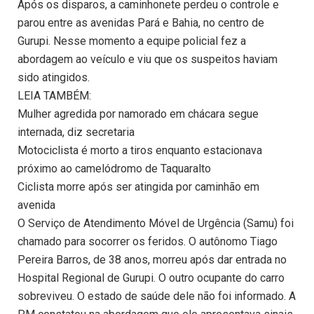
Após os disparos, a caminhonete perdeu o controle e
parou entre as avenidas Pará e Bahia, no centro de
Gurupi. Nesse momento a equipe policial fez a
abordagem ao veículo e viu que os suspeitos haviam
sido atingidos.
LEIA TAMBÉM:
Mulher agredida por namorado em chácara segue
internada, diz secretaria
Motociclista é morto a tiros enquanto estacionava
próximo ao camelódromo de Taquaralto
Ciclista morre após ser atingida por caminhão em
avenida
O Serviço de Atendimento Móvel de Urgência (Samu) foi
chamado para socorrer os feridos. O autônomo Tiago
Pereira Barros, de 38 anos, morreu após dar entrada no
Hospital Regional de Gurupi. O outro ocupante do carro
sobreviveu. O estado de saúde dele não foi informado. A