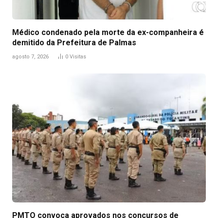
Médico condenado pela morte da ex-companheira é
demitido da Prefeitura de Palmas
agosto 7, 2026
0
Visitas
PMTO convoca aprovados nos concursos de