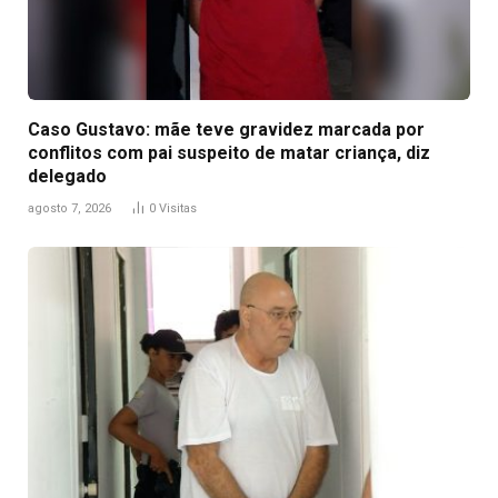
Caso Gustavo: mãe teve gravidez marcada por
conflitos com pai suspeito de matar criança, diz
delegado
agosto 7, 2026
0
Visitas