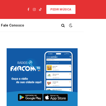
PEDIR MÚSICA
Facebook
Instagram
TikTok
Fale Conosco