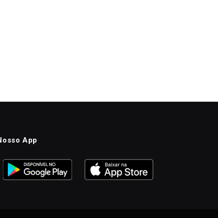
Nosso App