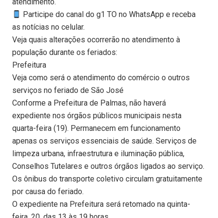
atendimento.
Participe do canal do g1 TO no WhatsApp e receba
as notícias no celular.
Veja quais alterações ocorrerão no atendimento à
população durante os feriados:
Prefeitura
Veja como será o atendimento do comércio o outros
serviços no feriado de São José
Conforme a Prefeitura de Palmas, não haverá
expediente nos órgãos públicos municipais nesta
quarta-feira (19). Permanecem em funcionamento
apenas os serviços essenciais de saúde. Serviços de
limpeza urbana, infraestrutura e iluminação pública,
Conselhos Tutelares e outros órgãos ligados ao serviço.
Os ônibus do transporte coletivo circulam gratuitamente
por causa do feriado.
O expediente na Prefeitura será retomado na quinta-
feira, 20, das 13 às 19 horas.