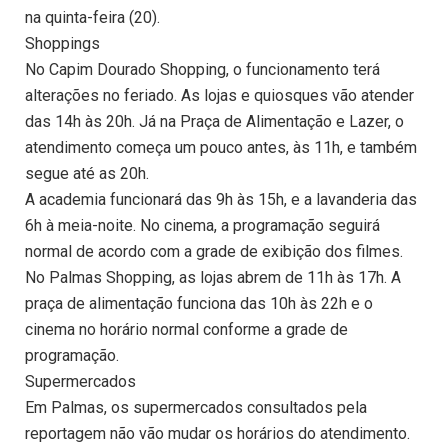
na quinta-feira (20).
Shoppings
No Capim Dourado Shopping, o funcionamento terá
alterações no feriado. As lojas e quiosques vão atender
das 14h às 20h. Já na Praça de Alimentação e Lazer, o
atendimento começa um pouco antes, às 11h, e também
segue até as 20h.
A academia funcionará das 9h às 15h, e a lavanderia das
6h à meia-noite. No cinema, a programação seguirá
normal de acordo com a grade de exibição dos filmes.
No Palmas Shopping, as lojas abrem de 11h às 17h. A
praça de alimentação funciona das 10h às 22h e o
cinema no horário normal conforme a grade de
programação.
Supermercados
Em Palmas, os supermercados consultados pela
reportagem não vão mudar os horários do atendimento.