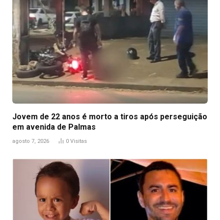
Jovem de 22 anos é morto a tiros após perseguição
em avenida de Palmas
agosto 7, 2026
0
Visitas