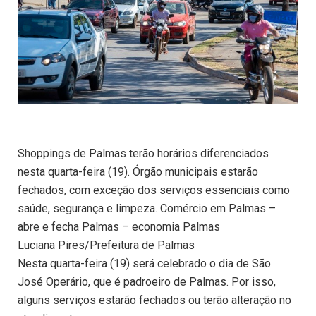
Shoppings de Palmas terão horários diferenciados
nesta quarta-feira (19). Órgão municipais estarão
fechados, com exceção dos serviços essenciais como
saúde, segurança e limpeza. Comércio em Palmas –
abre e fecha Palmas – economia Palmas
Luciana Pires/Prefeitura de Palmas
Nesta quarta-feira (19) será celebrado o dia de São
José Operário, que é padroeiro de Palmas. Por isso,
alguns serviços estarão fechados ou terão alteração no