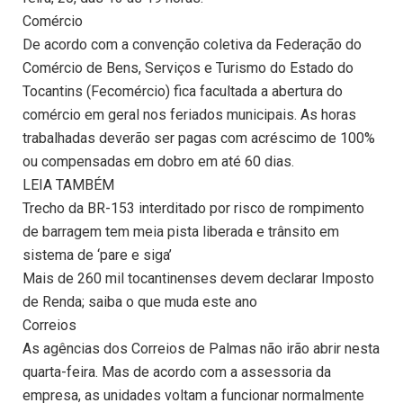
Comércio
De acordo com a convenção coletiva da Federação do
Comércio de Bens, Serviços e Turismo do Estado do
Tocantins (Fecomércio) fica facultada a abertura do
comércio em geral nos feriados municipais. As horas
trabalhadas deverão ser pagas com acréscimo de 100%
ou compensadas em dobro em até 60 dias.
LEIA TAMBÉM
Trecho da BR-153 interditado por risco de rompimento
de barragem tem meia pista liberada e trânsito em
sistema de ‘pare e siga’
Mais de 260 mil tocantinenses devem declarar Imposto
de Renda; saiba o que muda este ano
Correios
As agências dos Correios de Palmas não irão abrir nesta
quarta-feira. Mas de acordo com a assessoria da
empresa, as unidades voltam a funcionar normalmente