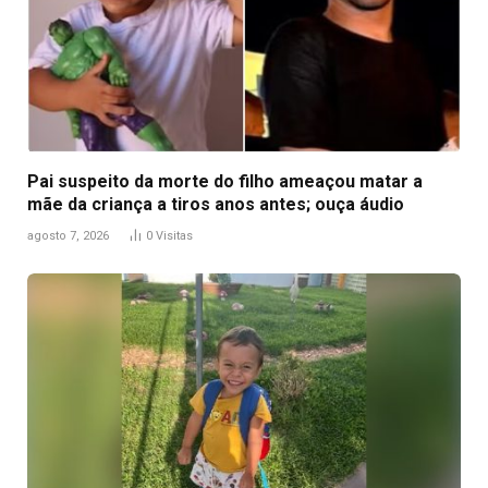
Pai suspeito da morte do filho ameaçou matar a
mãe da criança a tiros anos antes; ouça áudio
agosto 7, 2026
0
Visitas