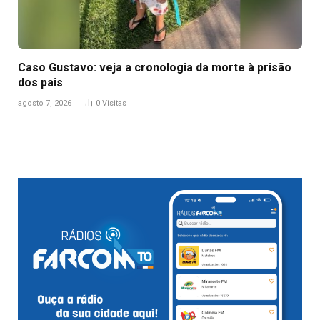
Caso Gustavo: veja a cronologia da morte à prisão
dos pais
agosto 7, 2026
0
Visitas