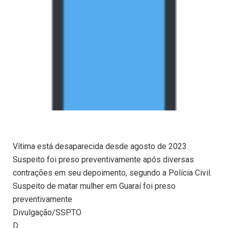
Vítima está desaparecida desde agosto de 2023.
Suspeito foi preso preventivamente após diversas
contrações em seu depoimento, segundo a Polícia Civil.
Suspeito de matar mulher em Guaraí foi preso
preventivamente
Divulgação/SSPTO
D