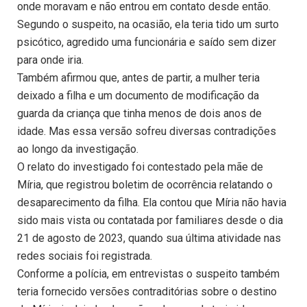
onde moravam e não entrou em contato desde então.
Segundo o suspeito, na ocasião, ela teria tido um surto
psicótico, agredido uma funcionária e saído sem dizer
para onde iria.
Também afirmou que, antes de partir, a mulher teria
deixado a filha e um documento de modificação da
guarda da criança que tinha menos de dois anos de
idade. Mas essa versão sofreu diversas contradições
ao longo da investigação.
O relato do investigado foi contestado pela mãe de
Míria, que registrou boletim de ocorrência relatando o
desaparecimento da filha. Ela contou que Míria não havia
sido mais vista ou contatada por familiares desde o dia
21 de agosto de 2023, quando sua última atividade nas
redes sociais foi registrada.
Conforme a polícia, em entrevistas o suspeito também
teria fornecido versões contraditórias sobre o destino