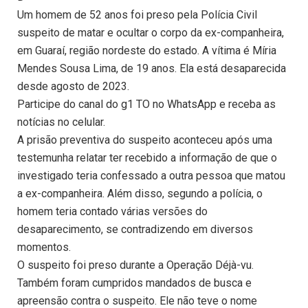
Um homem de 52 anos foi preso pela Polícia Civil
suspeito de matar e ocultar o corpo da ex-companheira,
em Guaraí, região nordeste do estado. A vítima é Míria
Mendes Sousa Lima, de 19 anos. Ela está desaparecida
desde agosto de 2023.
Participe do canal do g1 TO no WhatsApp e receba as
notícias no celular.
A prisão preventiva do suspeito aconteceu após uma
testemunha relatar ter recebido a informação de que o
investigado teria confessado a outra pessoa que matou
a ex-companheira. Além disso, segundo a polícia, o
homem teria contado várias versões do
desaparecimento, se contradizendo em diversos
momentos.
O suspeito foi preso durante a Operação Déjà-vu.
Também foram cumpridos mandados de busca e
apreensão contra o suspeito. Ele não teve o nome