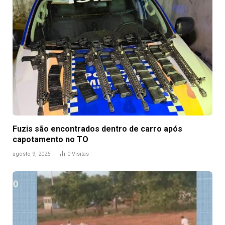
Fuzis são encontrados dentro de carro após
capotamento no TO
agosto 9, 2026
0
Visitas