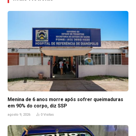
Menina de 6 anos morre após sofrer queimaduras
em 90% do corpo, diz SSP
agosto 9, 2026
0
Visitas