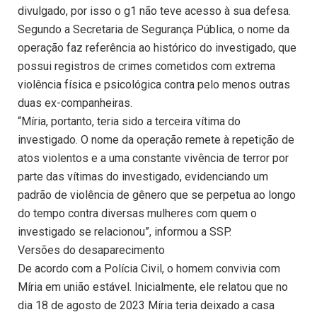
divulgado, por isso o g1 não teve acesso à sua defesa.
Segundo a Secretaria de Segurança Pública, o nome da
operação faz referência ao histórico do investigado, que
possui registros de crimes cometidos com extrema
violência física e psicológica contra pelo menos outras
duas ex-companheiras.
“Míria, portanto, teria sido a terceira vítima do
investigado. O nome da operação remete à repetição de
atos violentos e a uma constante vivência de terror por
parte das vítimas do investigado, evidenciando um
padrão de violência de gênero que se perpetua ao longo
do tempo contra diversas mulheres com quem o
investigado se relacionou”, informou a SSP.
Versões do desaparecimento
De acordo com a Polícia Civil, o homem convivia com
Míria em união estável. Inicialmente, ele relatou que no
dia 18 de agosto de 2023 Míria teria deixado a casa