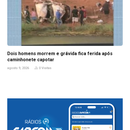
Dois homens morrem e grávida fica ferida após
caminhonete capotar
agosto 9, 2026
0
Visitas