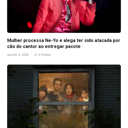
Mulher processa Ne-Yo e alega ter sido atacada por
cão do cantor ao entregar pacote
agosto 6, 2026
0
Visitas