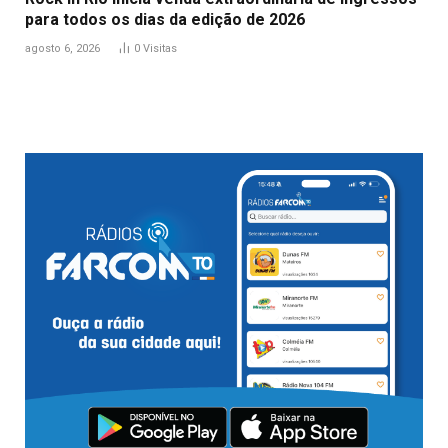
para todos os dias da edição de 2026
agosto 6, 2026
0
Visitas