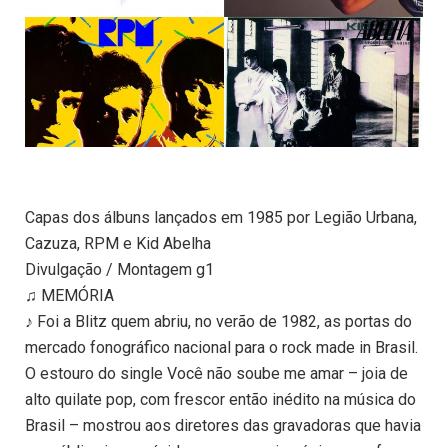
Capas dos álbuns lançados em 1985 por Legião Urbana,
Cazuza, RPM e Kid Abelha
Divulgação / Montagem g1
♫ MEMÓRIA
♪ Foi a Blitz quem abriu, no verão de 1982, as portas do
mercado fonográfico nacional para o rock made in Brasil.
O estouro do single Você não soube me amar – joia de
alto quilate pop, com frescor então inédito na música do
Brasil – mostrou aos diretores das gravadoras que havia