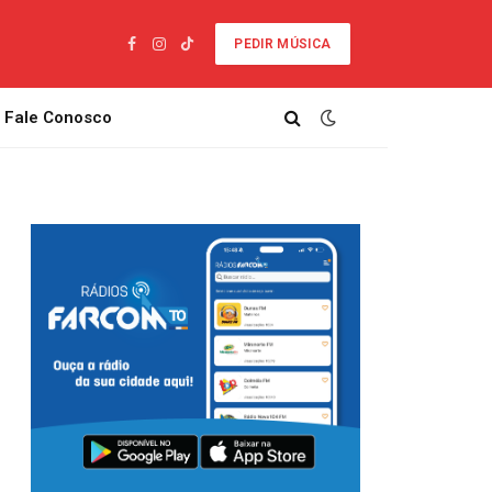
PEDIR MÚSICA
Facebook
Instagram
TikTok
Fale Conosco