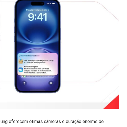
sung oferecem ótimas câmeras e duração enorme de