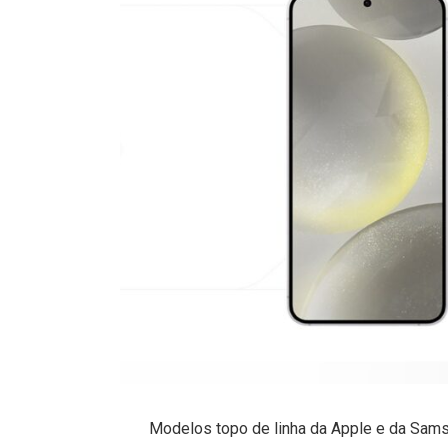
Modelos topo de linha da Apple e da Sam