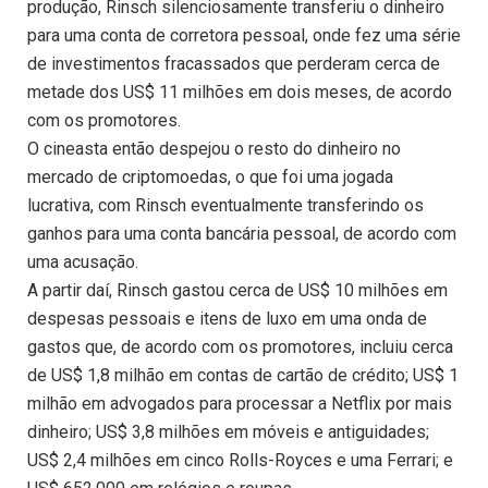
produção, Rinsch silenciosamente transferiu o dinheiro
para uma conta de corretora pessoal, onde fez uma série
de investimentos fracassados ​​que perderam cerca de
metade dos US$ 11 milhões em dois meses, de acordo
com os promotores.
O cineasta então despejou o resto do dinheiro no
mercado de criptomoedas, o que foi uma jogada
lucrativa, com Rinsch eventualmente transferindo os
ganhos para uma conta bancária pessoal, de acordo com
uma acusação.
A partir daí, Rinsch gastou cerca de US$ 10 milhões em
despesas pessoais e itens de luxo em uma onda de
gastos que, de acordo com os promotores, incluiu cerca
de US$ 1,8 milhão em contas de cartão de crédito; US$ 1
milhão em advogados para processar a Netflix por mais
dinheiro; US$ 3,8 milhões em móveis e antiguidades;
US$ 2,4 milhões em cinco Rolls-Royces e uma Ferrari; e