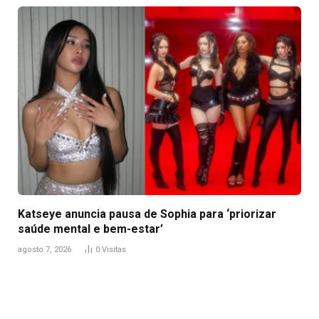
Katseye anuncia pausa de Sophia para ‘priorizar
saúde mental e bem-estar’
agosto 7, 2026
0
Visitas