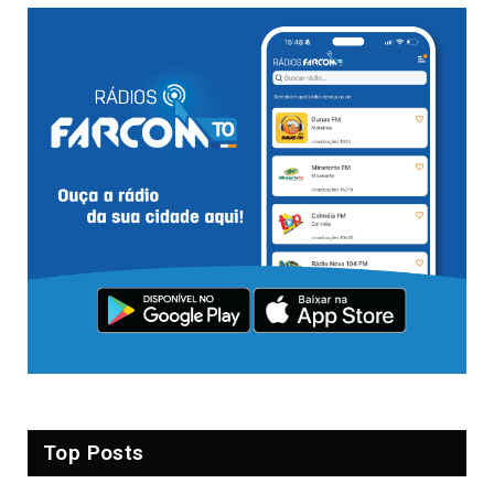
Top Posts