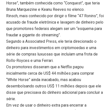
Horse”, também conhecida como “Conquest”, que teria
Bruna Marquezine e Keanu Reeves no elenco.
Rinsch, mais conhecido por dirigir o filme “47 Ronins”, foi
acusado de fraude eletrônica e lavagem de dinheiro pelo
que promotores federais alegam ser um “esquema para
fraudar a gigante do streaming”.
Segundo a Associated Press, ele teria direcionado o
dinheiro para investimentos em criptomoedas e uma
série de compras luxuosas que incluíam uma frota de
Rolls-Royces e uma Ferrari.
Os promotores disseram que a Netflix pagou
inicialmente cerca de US$ 44 milhões para comprar
“White Horse” ainda inacabado, mas acabou
desembolsando outros US$ 11 milhões depois que ele
disse que precisava do dinheiro adicional para concluir a
série.
Em vez de usar o dinheiro extra para encerrar a