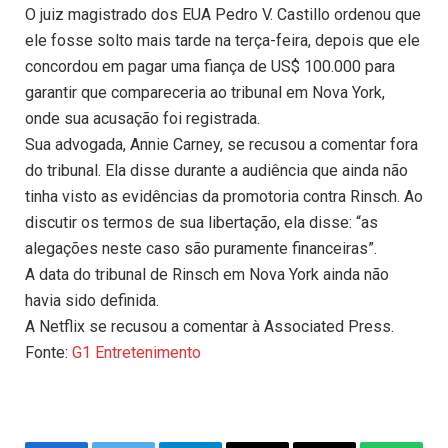
O juiz magistrado dos EUA Pedro V. Castillo ordenou que
ele fosse solto mais tarde na terça-feira, depois que ele
concordou em pagar uma fiança de US$ 100.000 para
garantir que compareceria ao tribunal em Nova York,
onde sua acusação foi registrada.
Sua advogada, Annie Carney, se recusou a comentar fora
do tribunal. Ela disse durante a audiência que ainda não
tinha visto as evidências da promotoria contra Rinsch. Ao
discutir os termos de sua libertação, ela disse: “as
alegações neste caso são puramente financeiras”.
A data do tribunal de Rinsch em Nova York ainda não
havia sido definida.
A Netflix se recusou a comentar à Associated Press.
Fonte:
G1 Entretenimento