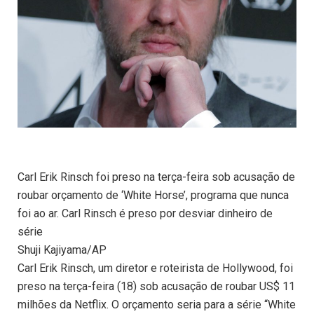
Carl Erik Rinsch foi preso na terça-feira sob acusação de
roubar orçamento de ‘White Horse’, programa que nunca
foi ao ar. Carl Rinsch é preso por desviar dinheiro de
série
Shuji Kajiyama/AP
Carl Erik Rinsch, um diretor e roteirista de Hollywood, foi
preso na terça-feira (18) sob acusação de roubar US$ 11
milhões da Netflix. O orçamento seria para a série “White