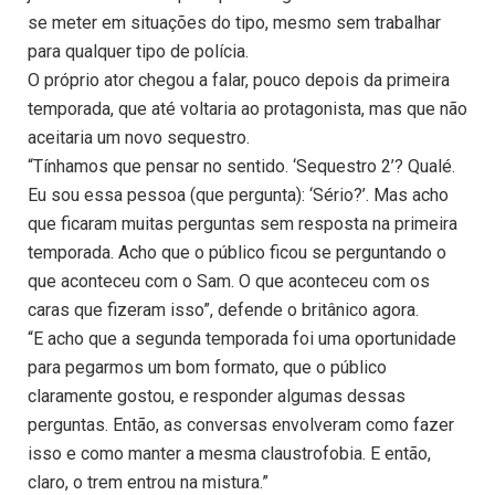
se meter em situações do tipo, mesmo sem trabalhar
para qualquer tipo de polícia.
O próprio ator chegou a falar, pouco depois da primeira
temporada, que até voltaria ao protagonista, mas que não
aceitaria um novo sequestro.
“Tínhamos que pensar no sentido. ‘Sequestro 2’? Qualé.
Eu sou essa pessoa (que pergunta): ‘Sério?’. Mas acho
que ficaram muitas perguntas sem resposta na primeira
temporada. Acho que o público ficou se perguntando o
que aconteceu com o Sam. O que aconteceu com os
caras que fizeram isso”, defende o britânico agora.
“E acho que a segunda temporada foi uma oportunidade
para pegarmos um bom formato, que o público
claramente gostou, e responder algumas dessas
perguntas. Então, as conversas envolveram como fazer
isso e como manter a mesma claustrofobia. E então,
claro, o trem entrou na mistura.”