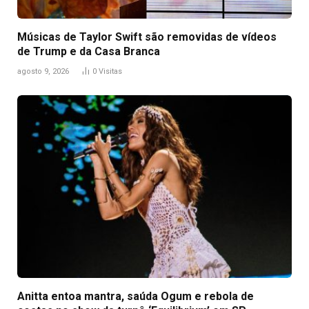
Músicas de Taylor Swift são removidas de vídeos
de Trump e da Casa Branca
agosto 9, 2026
0
Visitas
Anitta entoa mantra, saúda Ogum e rebola de