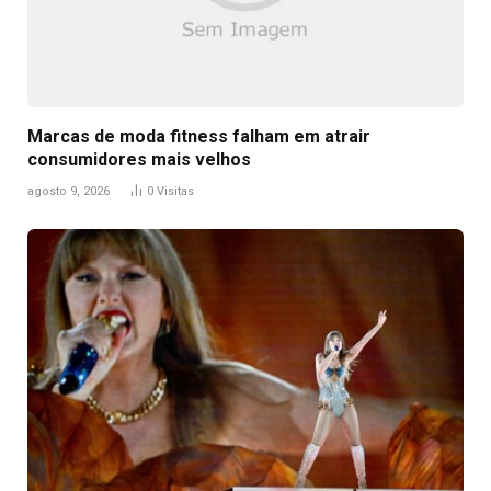
Marcas de moda fitness falham em atrair
consumidores mais velhos
agosto 9, 2026
0
Visitas