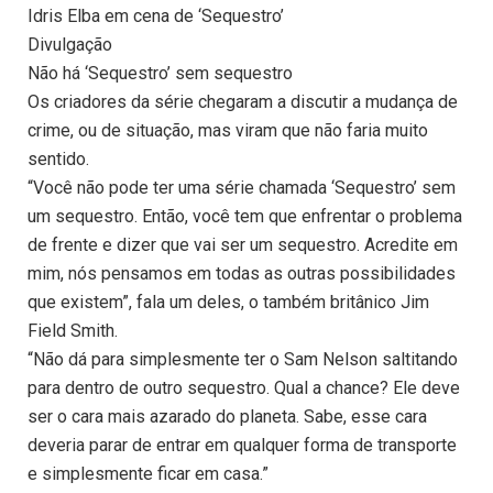
Idris Elba em cena de ‘Sequestro’
Divulgação
Não há ‘Sequestro’ sem sequestro
Os criadores da série chegaram a discutir a mudança de
crime, ou de situação, mas viram que não faria muito
sentido.
“Você não pode ter uma série chamada ‘Sequestro’ sem
um sequestro. Então, você tem que enfrentar o problema
de frente e dizer que vai ser um sequestro. Acredite em
mim, nós pensamos em todas as outras possibilidades
que existem”, fala um deles, o também britânico Jim
Field Smith.
“Não dá para simplesmente ter o Sam Nelson saltitando
para dentro de outro sequestro. Qual a chance? Ele deve
ser o cara mais azarado do planeta. Sabe, esse cara
deveria parar de entrar em qualquer forma de transporte
e simplesmente ficar em casa.”