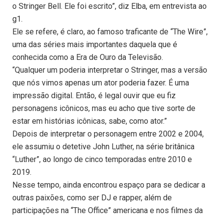
o Stringer Bell. Ele foi escrito”, diz Elba, em entrevista ao
g1.
Ele se refere, é claro, ao famoso traficante de “The Wire”,
uma das séries mais importantes daquela que é
conhecida como a Era de Ouro da Televisão.
“Qualquer um poderia interpretar o Stringer, mas a versão
que nós vimos apenas um ator poderia fazer. É uma
impressão digital. Então, é legal ouvir que eu fiz
personagens icônicos, mas eu acho que tive sorte de
estar em histórias icônicas, sabe, como ator.”
Depois de interpretar o personagem entre 2002 e 2004,
ele assumiu o detetive John Luther, na série britânica
“Luther”, ao longo de cinco temporadas entre 2010 e
2019.
Nesse tempo, ainda encontrou espaço para se dedicar a
outras paixões, como ser DJ e rapper, além de
participações na “The Office” americana e nos filmes da