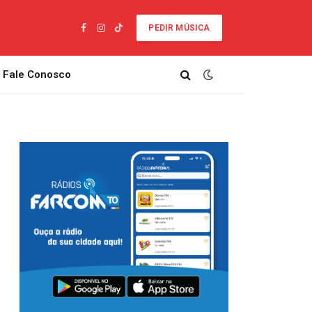
PEDIR MÚSICA
Facebook
Instagram
TikTok
Fale Conosco