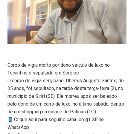
Corpo de vigia morto por dono veículo de luxo no
Tocantins é sepultado em Sergipe
O corpo do vigia sergipano, Dhemis Augusto Santos, de
35 anos, foi sepultado, na tarde desta terça-feira (2), no
município de Siriri (SE). Ele morreu após ser baleado
pelo dono de um carro de luxo, no último sábado, dentro
de um shopping na cidade de Palmas (TO).
Clique aqui para seguir o canal do g1 SE no
WhatsApp