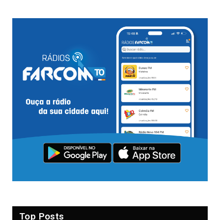
Top Posts