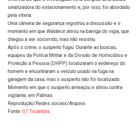
sinalizadora do estacionamento e, por isso, foi abordado
pela vítima.
Uma câmera de segurança registrou a discussão e o
momento em que Waldecir atirou na barriga do vigia, que
chegou a ser socorrido, mas não resistiu.
Após o crime, o suspeito fugiu. Durante as buscas,
equipes da Polícia Militar e da Divisão de Homicídios e
Proteção à Pessoa (DHPP) localizaram o endereço do
homem e encontraram o veículo usado na fuga na
garagem da casa, mas o suspeito não foi localizado.
Momento em que o suspeito ameaçou e atirou contra
vigilante, em Palmas
Reprodução/Redes sociais/Arquivo
Fonte:
G1 Tocantins