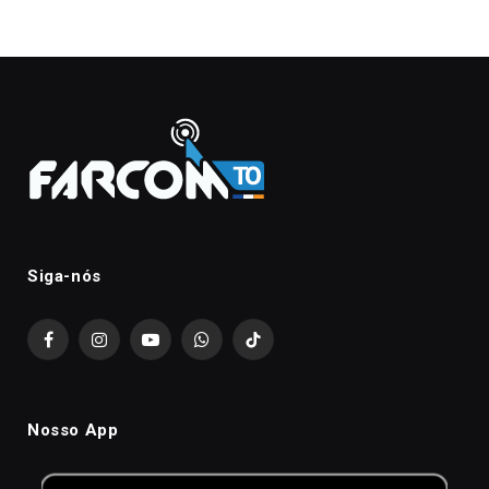
Siga-nós
Facebook
Instagram
YouTube
WhatsApp
TikTok
Nosso App