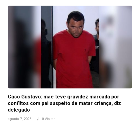
Caso Gustavo: mãe teve gravidez marcada por
conflitos com pai suspeito de matar criança, diz
delegado
agosto 7, 2026
0
Visitas