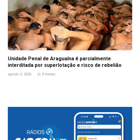
Unidade Penal de Araguaína é parcialmente
interditada por superlotação e risco de rebelião
agosto 5, 2026
0
Visitas