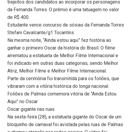
trejeitos dos candidatos ao incorporar os personagens
da Fernanda Torres. O prêmio é uma tatuagem no valor
de R$ 400.
Estudante vence concurso de sósias da Fernanda Torres
Stefani Cavalcante/g1 Tocantins
Na mesma noite, “Ainda estou aqui” fez história ao
ganhar o primeiro Oscar da história do Brasil. O filme
arrematou a estatueta de Melhor Filme Internacional e
foi indicado em outras duas categorias, sendo Melhor
Atriz, Melhor Filme e Melhor Filme Internacional.
Parte da cerimônia foi transmitida para os foliões, que
vibraram com a vitória histórica do longa nacional.
Foliões de Palmas comemora vitória de “Ainda Estou
Aqui” no Oscar
Oscar gigante nas ruas
Na sexta-feira (28), a estatueta gigante do Oscar de um
bloquinho de carnaval foi avistada pelas ruas de Palmas