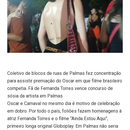
Coletivo de blocos de ruas de Palmas fez concentração
para assistir premiação do Oscar em que filme brasileiro
competia. Fã de Fernanda Torres vence concurso de
sósia da artista em Palmas
Oscar e Carnaval no mesmo dia é motivo de celebração
em dobro. Por todo o país, foliões fazem homenagens à
atriz Fernanda Torres e o filme “Ainda Estou Aqui”,
primeiro longa original Globoplay. Em Palmas não seria