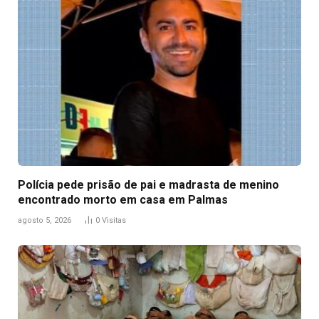
Polícia pede prisão de pai e madrasta de menino
encontrado morto em casa em Palmas
agosto 5, 2026
0
Visitas