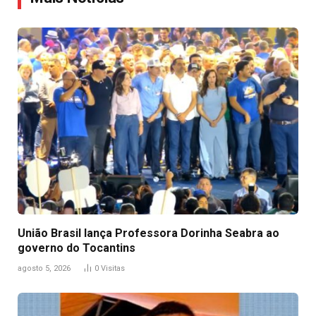
União Brasil lança Professora Dorinha Seabra ao
governo do Tocantins
agosto 5, 2026
0
Visitas