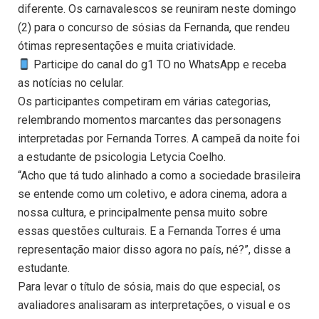
diferente. Os carnavalescos se reuniram neste domingo
(2) para o concurso de sósias da Fernanda, que rendeu
ótimas representações e muita criatividade.
Participe do canal do g1 TO no WhatsApp e receba
as notícias no celular.
Os participantes competiram em várias categorias,
relembrando momentos marcantes das personagens
interpretadas por Fernanda Torres. A campeã da noite foi
a estudante de psicologia Letycia Coelho.
“Acho que tá tudo alinhado a como a sociedade brasileira
se entende como um coletivo, e adora cinema, adora a
nossa cultura, e principalmente pensa muito sobre
essas questões culturais. E a Fernanda Torres é uma
representação maior disso agora no país, né?”, disse a
estudante.
Para levar o título de sósia, mais do que especial, os
avaliadores analisaram as interpretações, o visual e os