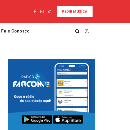
PEDIR MÚSICA
Facebook
Instagram
TikTok
Fale Conosco