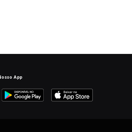
Nosso App