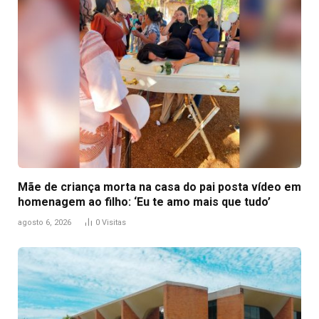
Mãe de criança morta na casa do pai posta vídeo em
homenagem ao filho: ‘Eu te amo mais que tudo’
agosto 6, 2026
0
Visitas