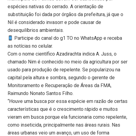
espécies nativas do cerrado. A orientação de
substituição foi dada por órgãos da prefeitura, já que o
Nil é considerado invasorr e pode causar de
desequilíbrios ambientais.
Participe do canal do g1 TO no WhatsApp e receba
as notícias no celular.
Com o nome científico Azadirachta indica A. Juss, o
chamado Nim é conhecido no meio da agricultura por ser
usado para produção de repelente. Se popularizou na
capital pela altura e sombra, segundo o gerente de
Monitoramento e Recuperação de Áreas da FMA,
Raimundo Nonato Santos Filho.
“Houve uma busca por essa espécie em razão de certas
características que é o crescimento rápido e muitos
vieram em busca porque ela funcionaria como repelente,
como inseticida, principalmente nas áreas rurais. Nas
áreas urbanas veio um avanço, um uso de forma