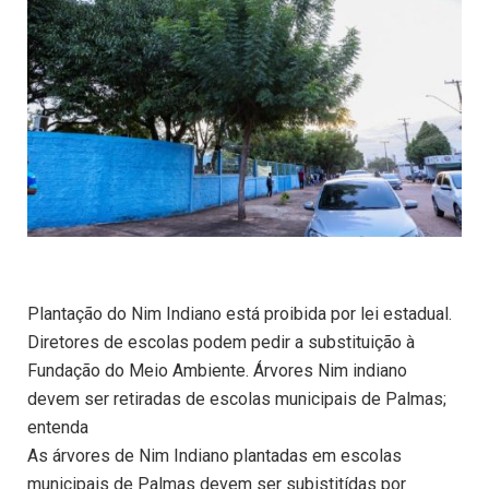
Plantação do Nim Indiano está proibida por lei estadual.
Diretores de escolas podem pedir a substituição à
Fundação do Meio Ambiente. Árvores Nim indiano
devem ser retiradas de escolas municipais de Palmas;
entenda
As árvores de Nim Indiano plantadas em escolas
municipais de Palmas devem ser subistitídas por