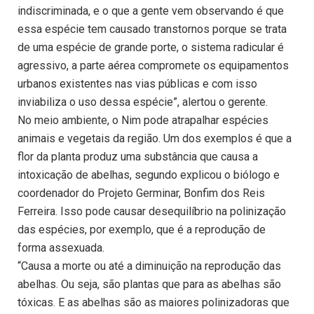
indiscriminada, e o que a gente vem observando é que
essa espécie tem causado transtornos porque se trata
de uma espécie de grande porte, o sistema radicular é
agressivo, a parte aérea compromete os equipamentos
urbanos existentes nas vias públicas e com isso
inviabiliza o uso dessa espécie”, alertou o gerente.
No meio ambiente, o Nim pode atrapalhar espécies
animais e vegetais da região. Um dos exemplos é que a
flor da planta produz uma substância que causa a
intoxicação de abelhas, segundo explicou o biólogo e
coordenador do Projeto Germinar, Bonfim dos Reis
Ferreira. Isso pode causar desequilíbrio na polinização
das espécies, por exemplo, que é a reprodução de
forma assexuada.
“Causa a morte ou até a diminuição na reprodução das
abelhas. Ou seja, são plantas que para as abelhas são
tóxicas. E as abelhas são as maiores polinizadoras que