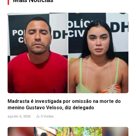
Madrasta é investigada por omissão na morte do
menino Gustavo Veloso, diz delegado
agosto 6, 2026
0
Visitas