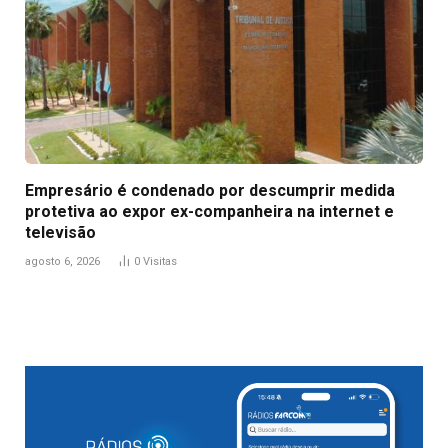
Empresário é condenado por descumprir medida
protetiva ao expor ex-companheira na internet e
televisão
agosto 6, 2026
0
Visitas